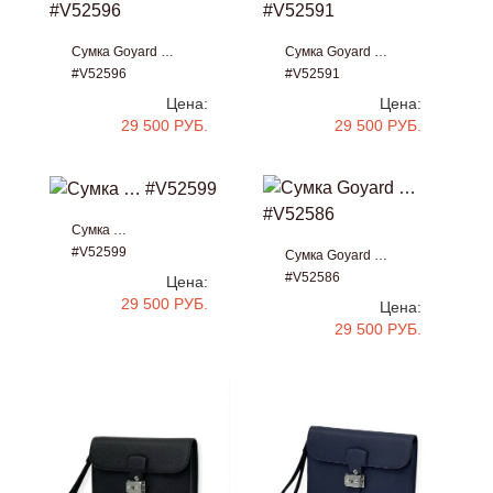
Сумка Goyard …
Сумка Goyard …
#V52596
#V52591
Цена:
Цена:
29 500 РУБ.
29 500 РУБ.
Сумка …
#V52599
Сумка Goyard …
#V52586
Цена:
29 500 РУБ.
Цена:
29 500 РУБ.