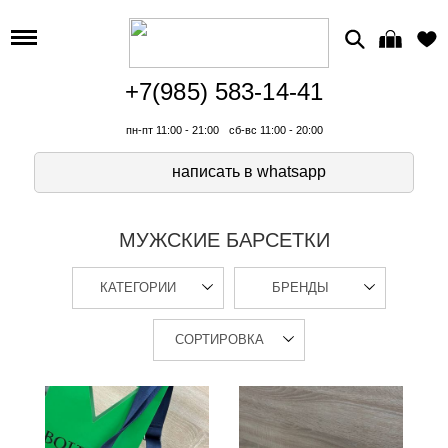
+7(985) 583-14-41
пн-пт 11:00 - 21:00
сб-вс 11:00 - 20:00
написать в whatsapp
МУЖСКИЕ БАРСЕТКИ
КАТЕГОРИИ
БРЕНДЫ
СОРТИРОВКА