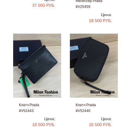
Несессер Prada
37 000 РУБ.
#V25459
Цена:
18 500 РУБ.
Клатч Prada
Клатч Prada
#V52443
#V52440
Цена:
Цена:
18 500 РУБ.
16 500 РУБ.