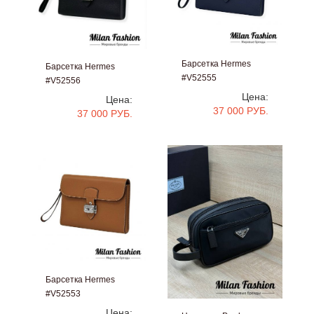
Барсетка Hermes
Барсетка Hermes
#V52555
#V52556
Цена:
Цена:
37 000 РУБ.
37 000 РУБ.
Барсетка Hermes
#V52553
Цена: