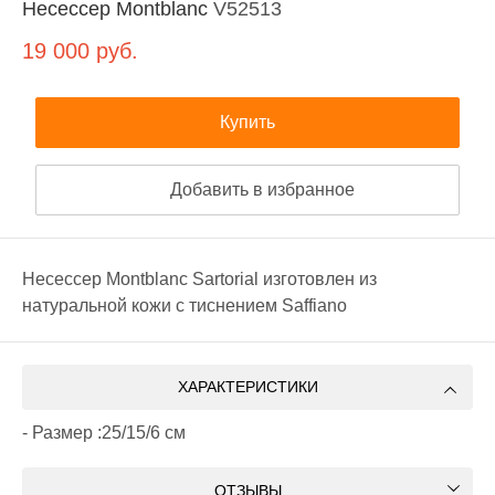
Несессер Montblanc
V52513
19 000
руб.
Купить
Добавить в избранное
Hececcep Montblanc Sartorial изготовлен из
натуральной кожи с тиснением Saffiano
ХАРАКТЕРИСТИКИ
- Размер :25/15/6 см
ОТЗЫВЫ