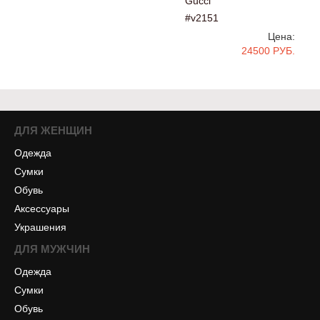
Gucci
#v2151
Цена:
24500 РУБ.
ДЛЯ ЖЕНЩИН
Одежда
Сумки
Обувь
Аксессуары
Украшения
ДЛЯ МУЖЧИН
Одежда
Сумки
Обувь