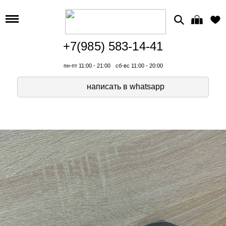
+7(985) 583-14-41
пн-пт 11:00 - 21:00
сб-вс 11:00 - 20:00
написать в whatsapp