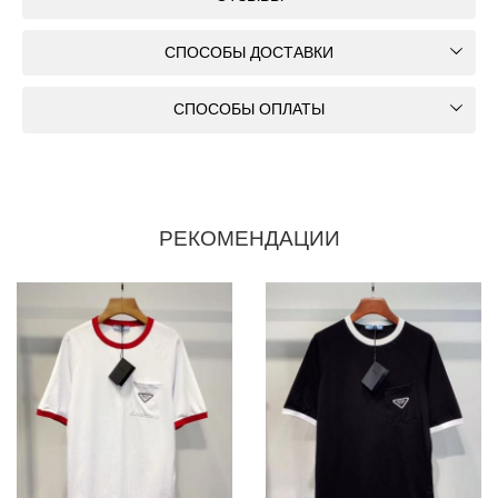
СПОСОБЫ ДОСТАВКИ
СПОСОБЫ ОПЛАТЫ
РЕКОМЕНДАЦИИ