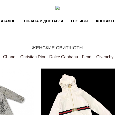
КАТАЛОГ
ОПЛАТА И ДОСТАВКА
ОТЗЫВЫ
КОНТАКТ
ЖЕНСКИЕ СВИТШОТЫ
Chanel
Christian Dior
Dolce Gabbana
Fendi
Givenchy