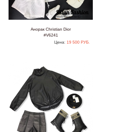
Анорак Christian Dior
#V6241
Цена:
19 500 РУБ.