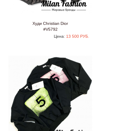
Худи Christian Dior
#V5792
Цена:
13 500 РУБ.