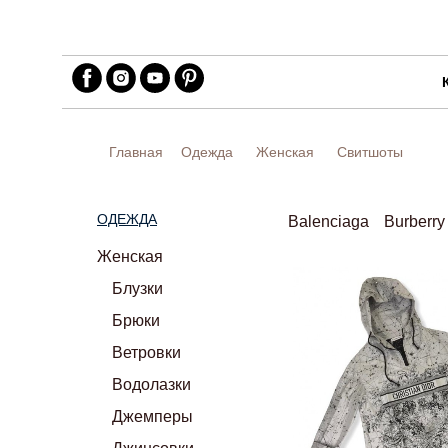
Главная
Одежда
Женская
Свитшоты
ОДЕЖДА
Balenciaga
Burberry
Женская
Блузки
Брюки
Ветровки
Водолазки
Джемперы