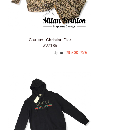
Свитшот Christian Dior
#V7165
Цена:
29 500 РУБ.