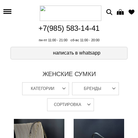
+7(985) 583-14-41
пн-пт 11:00 - 21:00
сб-вс 11:00 - 20:00
написать в whatsapp
ЖЕНСКИЕ СУМКИ
КАТЕГОРИИ
БРЕНДЫ
СОРТИРОВКА