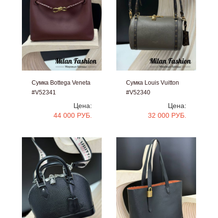
Сумка Bottega Veneta
Сумка Louis Vuitton
#V52341
#V52340
Цена:
Цена:
44 000 РУБ.
32 000 РУБ.