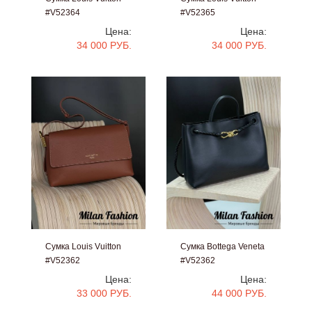
#V52364
#V52365
Цена:
Цена:
34 000 РУБ.
34 000 РУБ.
Сумка Louis Vuitton
Сумка Bottega Veneta
#V52362
#V52362
Цена:
Цена:
33 000 РУБ.
44 000 РУБ.