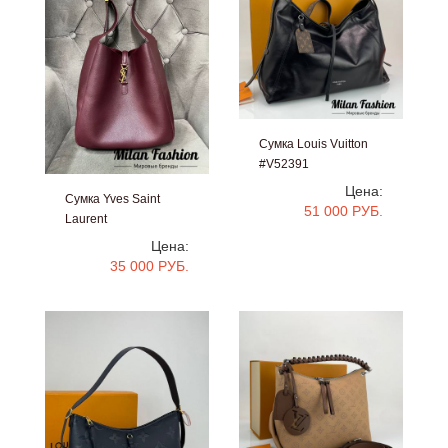
Сумка Louis Vuitton
#V52391
Цена:
Сумка Yves Saint
51 000 РУБ.
Laurent
#V52414
Цена:
35 000 РУБ.