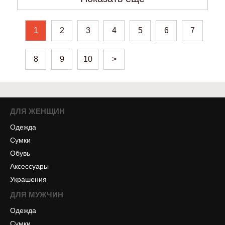
1
2
3
4
5
6
7
8
9
10
>
ДЛЯ ЖЕНЩИН
Одежда
Сумки
Обувь
Аксессуары
Украшения
ДЛЯ МУЖЧИН
Одежда
Сумки