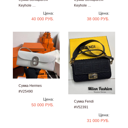
Keyhole …
Keyhole …
#V25410
#V25408
Цена:
Цена:
40 000 РУБ.
38 000 РУБ.
Сумка Hermes
#V25490
Цена:
Сумка Fendi
50 000 РУБ.
#V52391
Цена:
31 000 РУБ.