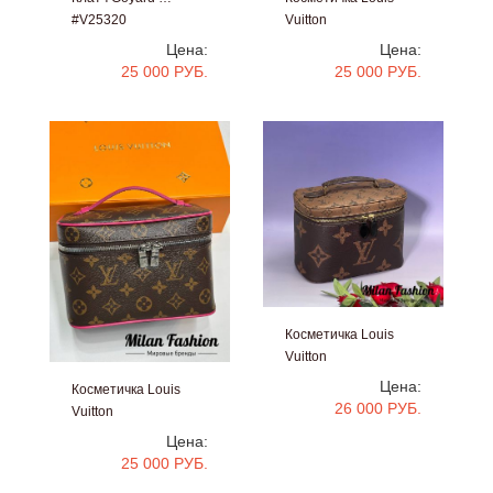
#V25320
Vuitton
#V524444
Цена:
Цена:
25 000 РУБ.
25 000 РУБ.
Косметичка Louis
Vuitton
#V52440
Цена:
Косметичка Louis
26 000 РУБ.
Vuitton
#V52443
Цена:
25 000 РУБ.