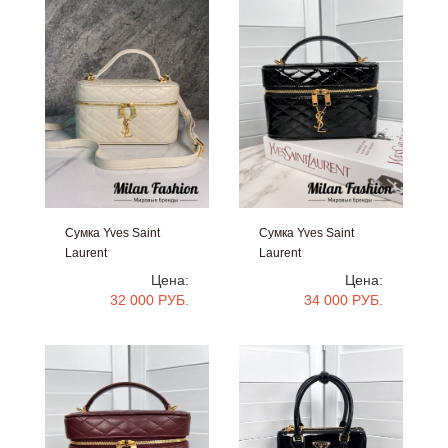
Сумка Yves Saint
Сумка Yves Saint
Laurent
Laurent
#V52128
#V52119
Цена:
Цена:
32 000 РУБ.
34 000 РУБ.