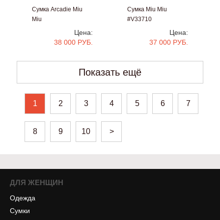
Сумка Arcadie Miu
Сумка Miu Miu
Miu
#V33710
#V34771
Цена:
Цена:
38 000 РУБ.
37 000 РУБ.
Показать ещё
1
2
3
4
5
6
7
8
9
10
>
ДЛЯ ЖЕНЩИН
Одежда
Сумки