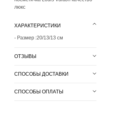
люкс
ХАРАКТЕРИСТИКИ
- Размер :20/13/13 см
ОТЗЫВЫ
СПОСОБЫ ДОСТАВКИ
СПОСОБЫ ОПЛАТЫ