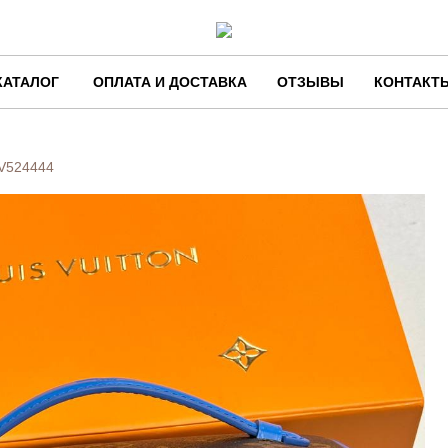
КАТАЛОГ
ОПЛАТА И ДОСТАВКА
ОТЗЫВЫ
КОНТАКТ
V524444