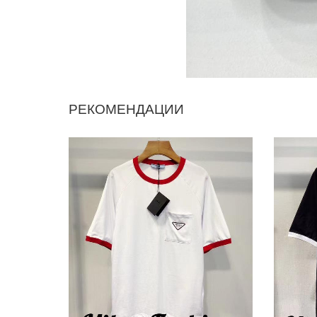
РЕКОМЕНДАЦИИ