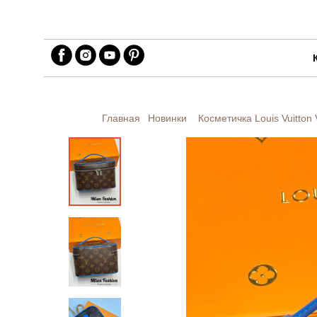
Главная
Новинки
Косметичка Louis Vuitton