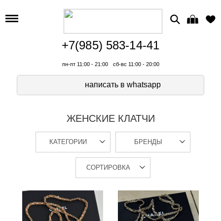
+7(985) 583-14-41
пн-пт 11:00 - 21:00
сб-вс 11:00 - 20:00
написать в whatsapp
ЖЕНСКИЕ КЛАТЧИ
КАТЕГОРИИ
БРЕНДЫ
СОРТИРОВКА