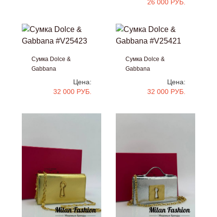
26 000 РУБ.
Сумка Dolce &
Сумка Dolce &
Gabbana
Gabbana
#V25423
#V25421
Цена:
Цена:
32 000 РУБ.
32 000 РУБ.