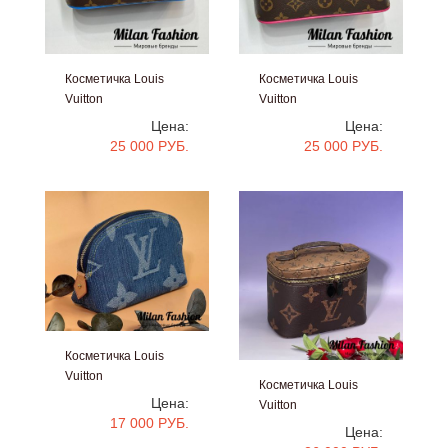
Косметичка Louis
Косметичка Louis
Vuitton
Vuitton
#V524444
#V52443
Цена:
Цена:
25 000 РУБ.
25 000 РУБ.
Косметичка Louis
Vuitton
Косметичка Louis
#V52441
Цена:
Vuitton
17 000 РУБ.
#V52440
Цена: