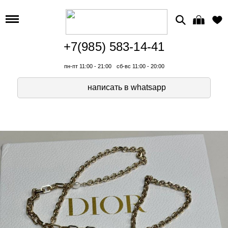
+7(985) 583-14-41
пн-пт 11:00 - 21:00
сб-вс 11:00 - 20:00
написать в whatsapp