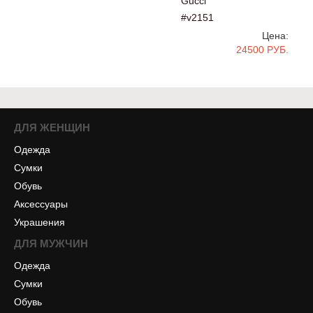
Gucci
#v2151
Цена:
24500 РУБ.
ДЛЯ ЖЕНЩИН
Одежда
Сумки
Обувь
Аксессуары
Украшения
ДЛЯ МУЖЧИН
Одежда
Сумки
Обувь