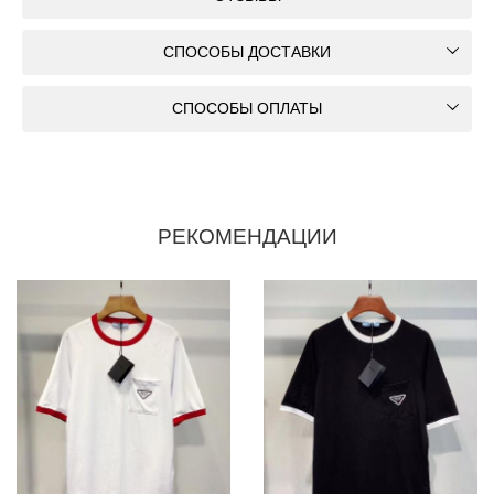
СПОСОБЫ ДОСТАВКИ
СПОСОБЫ ОПЛАТЫ
РЕКОМЕНДАЦИИ