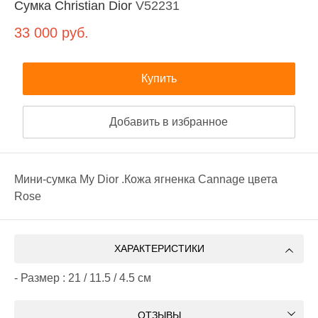
Сумка Christian Dior
V52231
33 000
руб.
Купить
Добавить в избранное
Мини-сумка My Dior .Кожа ягненка Cannage цвета
Rose
ХАРАКТЕРИСТИКИ
- Размер : 21 / 11.5 / 4.5 cм
ОТЗЫВЫ