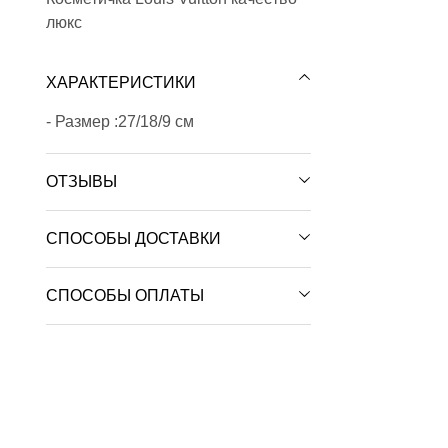
люкс
ХАРАКТЕРИСТИКИ
- Размер :27/18/9 см
ОТЗЫВЫ
СПОСОБЫ ДОСТАВКИ
СПОСОБЫ ОПЛАТЫ