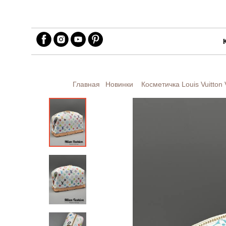
Главная
Новинки
Косметичка Louis Vuitton