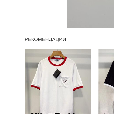
РЕКОМЕНДАЦИИ