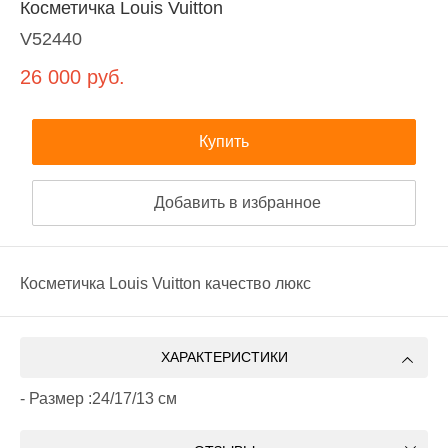
Косметичка Louis Vuitton
V52440
26 000
руб.
Купить
Добавить в избранное
Косметичка Louis Vuitton качество люкс
ХАРАКТЕРИСТИКИ
- Размер :24/17/13 см