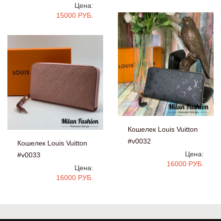
Цена:
15000 РУБ.
Кошелек Louis Vuitton
#v0032
Кошелек Louis Vuitton
Цена:
#v0033
16000 РУБ.
Цена:
16000 РУБ.