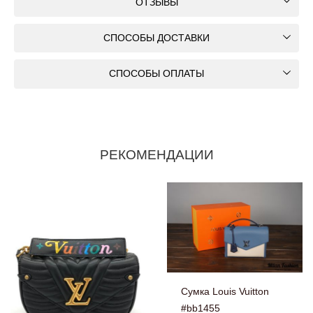
ОТЗЫВЫ
СПОСОБЫ ДОСТАВКИ
СПОСОБЫ ОПЛАТЫ
РЕКОМЕНДАЦИИ
Сумка Louis Vuitton
#bb1455