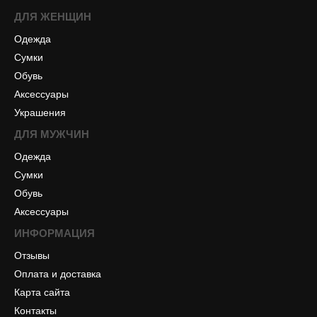
ДЛЯ ЖЕНЩИН
Одежда
Сумки
Обувь
Аксессуары
Украшения
ДЛЯ МУЖЧИН
Одежда
Сумки
Обувь
Аксессуары
ИНФОРМАЦИЯ
Отзывы
Оплата и доставка
Карта сайта
Контакты