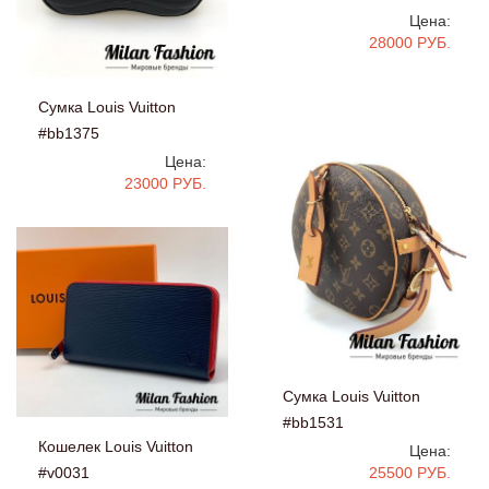
Цена:
28000 РУБ.
Сумка Louis Vuitton
#bb1375
Цена:
23000 РУБ.
Сумка Louis Vuitton
#bb1531
Кошелек Louis Vuitton
Цена:
25500 РУБ.
#v0031