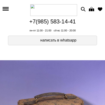
+7(985) 583-14-41
пн-пт 11:00 - 21:00
сб-вс 11:00 - 20:00
написать в whatsapp