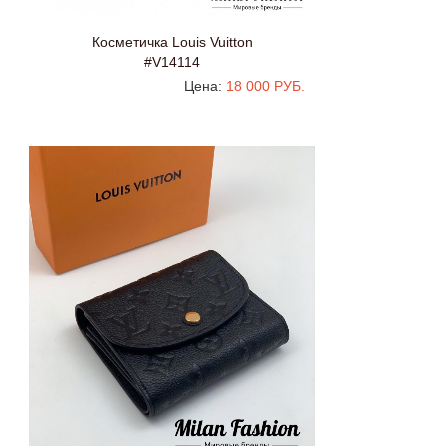
Косметичка Louis Vuitton
#V14114
Цена:
18 000 РУБ.