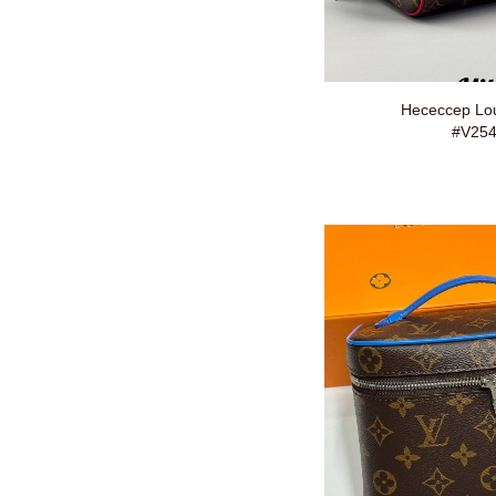
Несессер Lou
#V25