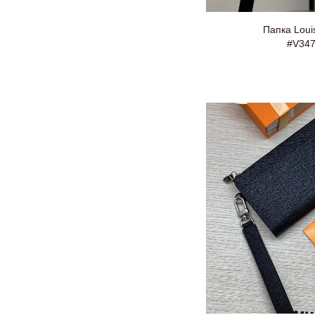
Папка Louis
#V34