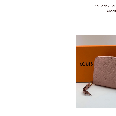
Кошелек Loui
#V59