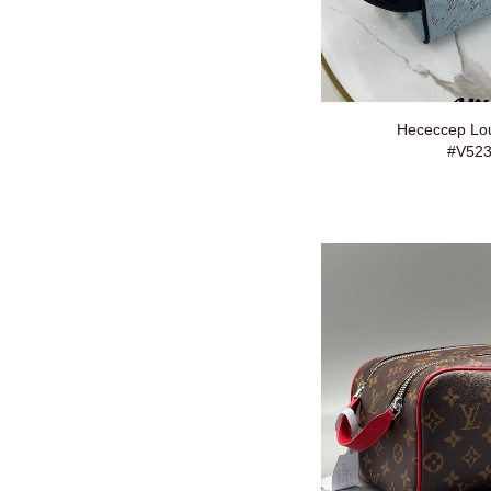
Несессер Lou
#V52