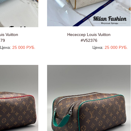
is Vuitton
Несессер Louis Vuitton
379
#V52376
Цена:
25 000 РУБ.
Цена:
25 000 РУБ.