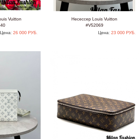
uis Vuitton
Несессер Louis Vuitton
440
#V52069
Цена:
26 000 РУБ.
Цена:
23 000 РУБ.