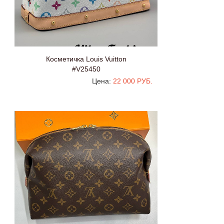
Косметичка Louis Vuitton
#V25450
Цена:
22 000 РУБ.