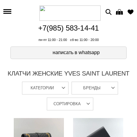
+7(985) 583-14-41
пн-пт 11:00 - 21:00
сб-вс 11:00 - 20:00
написать в whatsapp
КЛАТЧИ ЖЕНСКИЕ YVES SAINT LAURENT
КАТЕГОРИИ
БРЕНДЫ
СОРТИРОВКА