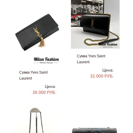
Сумка Yves Saint
Laurent
#bb1505
Цена:
Сумка Yves Saint
31 000 РУБ.
Laurent
#bb1506
Цена:
26 000 РУБ.