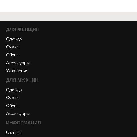
ДЛЯ ЖЕНЩИН
Одежда
Сумки
Обувь
Аксессуары
Украшения
ДЛЯ МУЖЧИН
Одежда
Сумки
Обувь
Аксессуары
ИНФОРМАЦИЯ
Отзывы