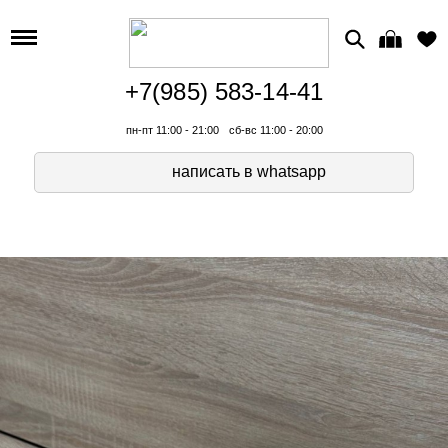
+7(985) 583-14-41
пн-пт 11:00 - 21:00
сб-вс 11:00 - 20:00
написать в whatsapp