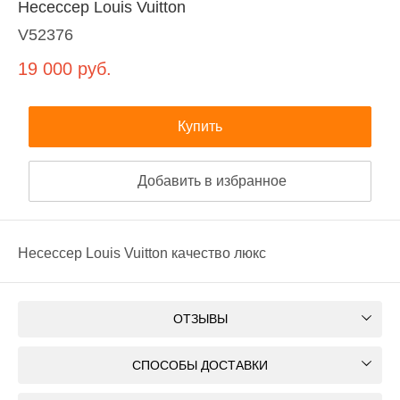
Несессер Louis Vuitton
V52376
19 000
руб.
Купить
Добавить в избранное
Несессер Louis Vuitton качество люкс
ОТЗЫВЫ
СПОСОБЫ ДОСТАВКИ