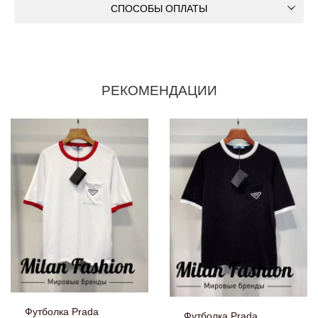
СПОСОБЫ ОПЛАТЫ
РЕКОМЕНДАЦИИ
Футболка Prada
Футболка Prada