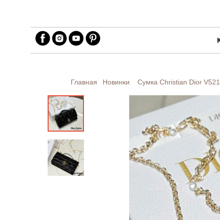
Главная
Новинки
Сумка Christian Dior
V521