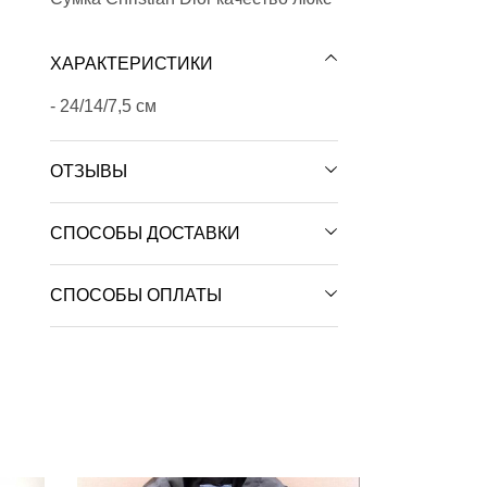
ХАРАКТЕРИСТИКИ
- 24/14/7,5 см
ОТЗЫВЫ
СПОСОБЫ ДОСТАВКИ
СПОСОБЫ ОПЛАТЫ