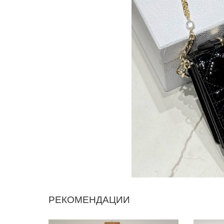
РЕКОМЕНДАЦИИ