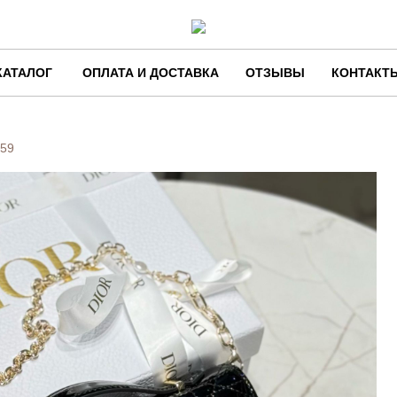
КАТАЛОГ
ОПЛАТА И ДОСТАВКА
ОТЗЫВЫ
КОНТАКТ
59