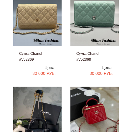
Сумка Chanel
Сумка Chanel
#V52369
#V52368
Цена:
Цена:
30 000 РУБ.
30 000 РУБ.