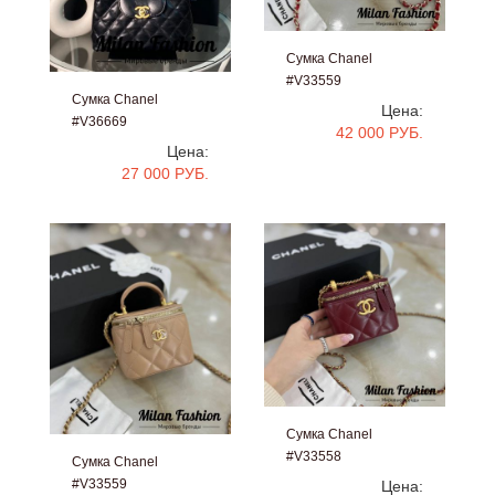
Сумка Chanel
#V33559
Сумка Chanel
Цена:
#V36669
42 000 РУБ.
Цена:
27 000 РУБ.
Сумка Chanel
#V33558
Сумка Chanel
#V33559
Цена: