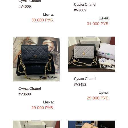
Сумка Chanel
Сумка Chanel
#V4009
#V3609
Цена:
Цена:
30 000 РУБ.
31 000 РУБ.
Сумка Chanel
#V3452
Сумка Chanel
Цена:
#V3608
29 000 РУБ.
Цена:
29 000 РУБ.