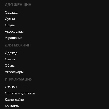
ДЛЯ ЖЕНЩИН
Одежда
Сумки
Обувь
Аксессуары
Украшения
ДЛЯ МУЖЧИН
Одежда
Сумки
Обувь
Аксессуары
ИНФОРМАЦИЯ
Отзывы
Оплата и доставка
Карта сайта
Контакты