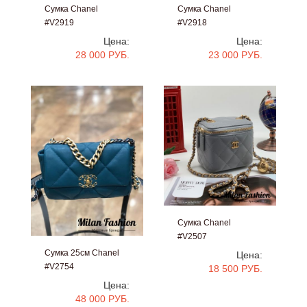
Сумка Chanel
Сумка Chanel
#V2918
#V2919
Цена:
Цена:
23 000 РУБ.
28 000 РУБ.
Сумка Chanel
#V2507
Сумка 25см Chanel
Цена:
#V2754
18 500 РУБ.
Цена:
48 000 РУБ.