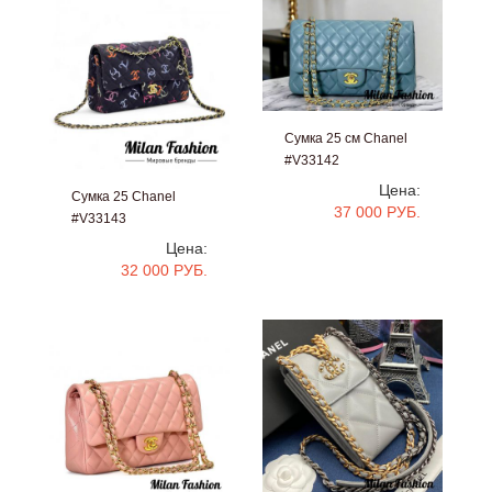
Сумка 25 см Chanel
#V33142
Цена:
Сумка 25 Chanel
37 000 РУБ.
#V33143
Цена:
32 000 РУБ.