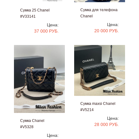
Сумка для телефона
Сумка 25 Chanel
Chanel
#V33141
#V6760
Цена:
Цена:
20 000 РУБ.
37 000 РУБ.
Сумка maxsi Chanel
#V5214
Цена:
Сумка Chanel
28 000 РУБ.
#V5328
Цена: