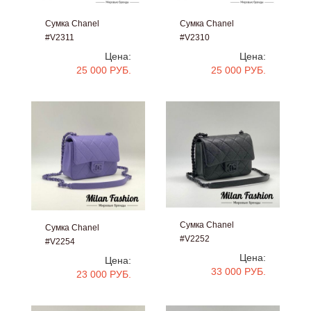
Сумка Chanel
Сумка Chanel
#V2311
#V2310
Цена:
Цена:
25 000 РУБ.
25 000 РУБ.
Сумка Chanel
Сумка Chanel
#V2252
#V2254
Цена:
Цена:
33 000 РУБ.
23 000 РУБ.