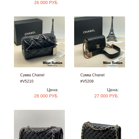
26 000 РУБ.
Сумка Chanel
Сумка Chanel
#V5210
#V5208
Цена:
Цена:
28 000 РУБ.
27 000 РУБ.