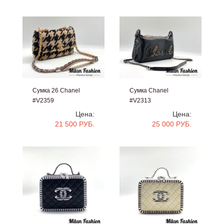
Сумка 26 Chanel
Сумка Chanel
#V2359
#V2313
Цена:
Цена:
21 500 РУБ.
25 000 РУБ.