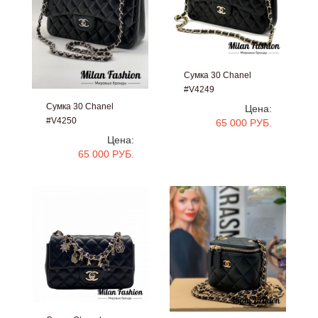
Сумка 30 Chanel
#V4249
Сумка 30 Chanel
Цена:
#V4250
65 000 РУБ.
Цена:
65 000 РУБ.