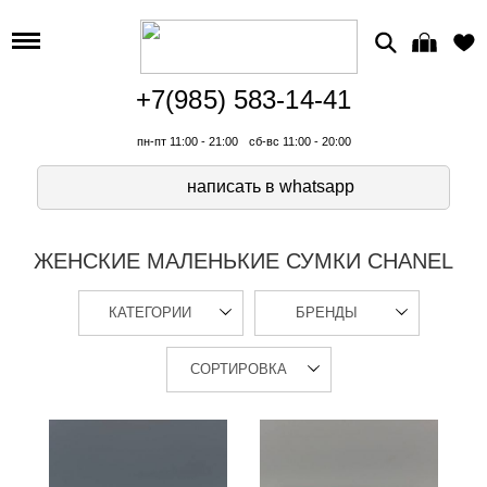
+7(985) 583-14-41
пн-пт 11:00 - 21:00
сб-вс 11:00 - 20:00
написать в whatsapp
ЖЕНСКИЕ МАЛЕНЬКИЕ СУМКИ CHANEL
КАТЕГОРИИ
БРЕНДЫ
СОРТИРОВКА