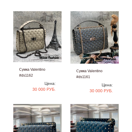
Сумка Valentino
Сумка Valentino
#ds1162
#ds1161
Цена:
Цена:
30 000 РУБ.
30 000 РУБ.