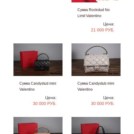
Сумка Rockstud No
Limit Valentino
#v0659
Цена:
21 000 РУБ.
Сумка Candystud mini
Сумка Candystub mini
Valentino
Valentino
#v0487
#v0486
Цена:
Цена:
30 000 РУБ.
30 000 РУБ.