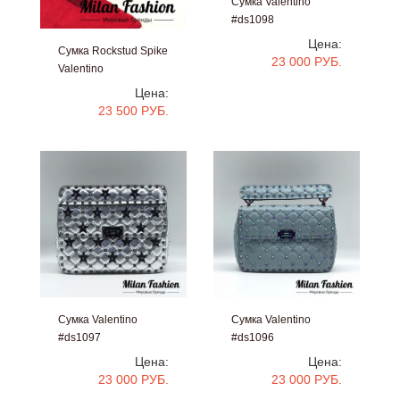
Сумка Valentino
#ds1098
Цена:
Сумка Rockstud Spike
23 000 РУБ.
Valentino
#ds1099
Цена:
23 500 РУБ.
Сумка Valentino
Сумка Valentino
#ds1097
#ds1096
Цена:
Цена:
23 000 РУБ.
23 000 РУБ.