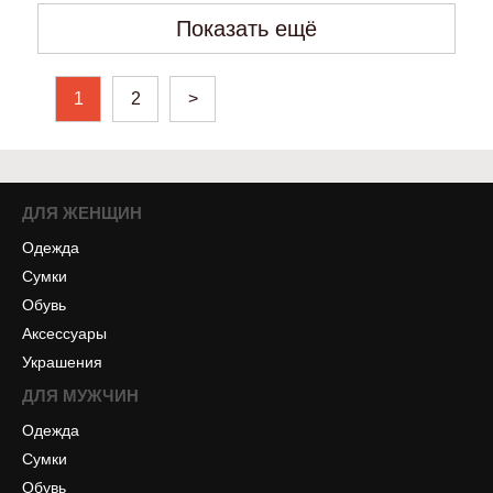
Показать ещё
1
2
>
ДЛЯ ЖЕНЩИН
Одежда
Сумки
Обувь
Аксессуары
Украшения
ДЛЯ МУЖЧИН
Одежда
Сумки
Обувь