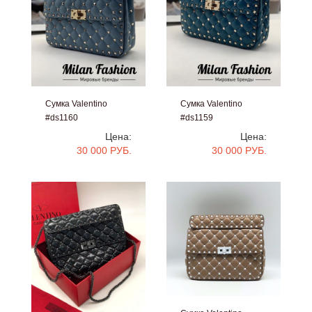
Сумка Valentino
Сумка Valentino
#ds1160
#ds1159
Цена:
Цена:
30 000 РУБ.
30 000 РУБ.