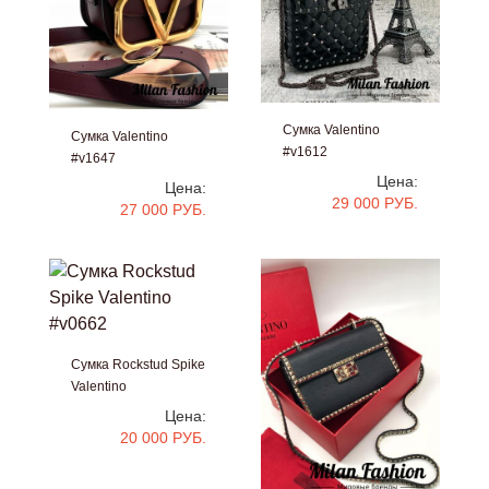
Сумка Valentino
Сумка Valentino
#v1612
#v1647
Цена:
Цена:
29 000 РУБ.
27 000 РУБ.
Сумка Rockstud Spike
Valentino
#v0662
Цена:
20 000 РУБ.