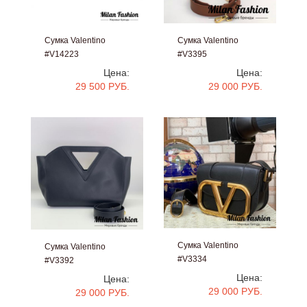
Сумка Valentino
Сумка Valentino
#V14223
#V3395
Цена:
Цена:
29 500 РУБ.
29 000 РУБ.
Сумка Valentino
Сумка Valentino
#V3334
#V3392
Цена:
Цена:
29 000 РУБ.
29 000 РУБ.