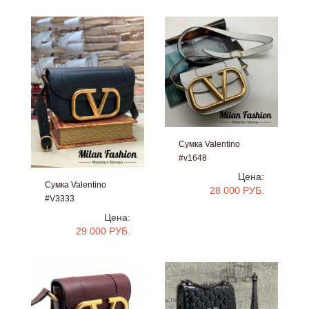
Сумка Valentino
#v1648
Цена:
Сумка Valentino
28 000 РУБ.
#V3333
Цена:
29 000 РУБ.