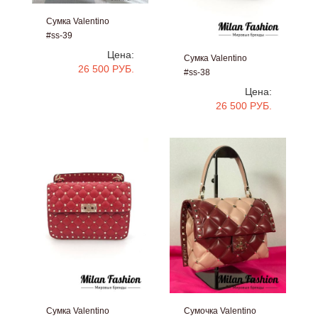
Сумка Valentino
#ss-39
Цена:
Сумка Valentino
26 500 РУБ.
#ss-38
Цена:
26 500 РУБ.
Сумка Valentino
Сумочка Valentino