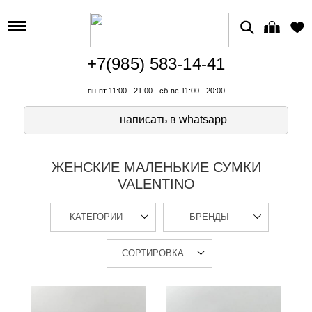
+7(985) 583-14-41
пн-пт 11:00 - 21:00
сб-вс 11:00 - 20:00
написать в whatsapp
ЖЕНСКИЕ МАЛЕНЬКИЕ СУМКИ
VALENTINO
КАТЕГОРИИ
БРЕНДЫ
СОРТИРОВКА