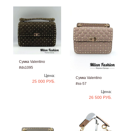
Сумка Valentino
#ds1095
Цена:
Сумка Valentino
25 000 РУБ.
#ss-57
Цена:
26 500 РУБ.