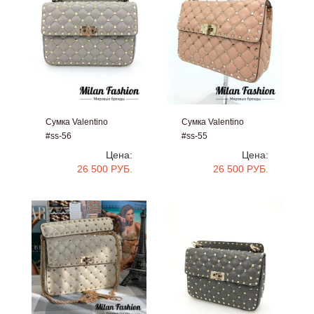
Сумка Valentino
Сумка Valentino
#ss-56
#ss-55
Цена:
Цена:
26 500 РУБ.
26 500 РУБ.