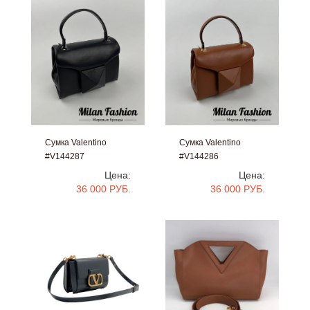
Сумка Valentino
Сумка Valentino
#V144287
#V144286
Цена:
Цена:
36 000 РУБ.
36 000 РУБ.