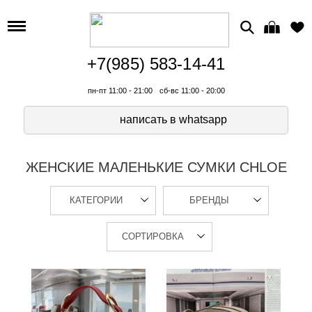
+7(985) 583-14-41
пн-пт 11:00 - 21:00
сб-вс 11:00 - 20:00
написать в whatsapp
ЖЕНСКИЕ МАЛЕНЬКИЕ СУМКИ CHLOE
КАТЕГОРИИ
БРЕНДЫ
СОРТИРОВКА