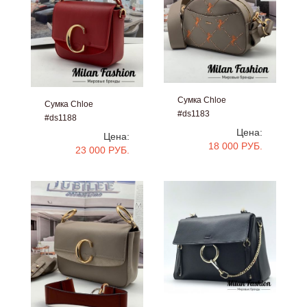
Сумка Chloe
Сумка Chloe
#ds1183
#ds1188
Цена:
Цена:
18 000 РУБ.
23 000 РУБ.