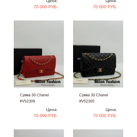
Цена:
Цена:
70 000 РУБ.
70 000 РУБ.
Сумка 30 Chanel
Сумка 30 Chanel
#V52309
#V52305
Цена:
Цена:
70 000 РУБ.
70 000 РУБ.