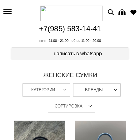
+7(985) 583-14-41
пн-пт 11:00 - 21:00
сб-вс 11:00 - 20:00
написать в whatsapp
ЖЕНСКИЕ СУМКИ
КАТЕГОРИИ
БРЕНДЫ
СОРТИРОВКА