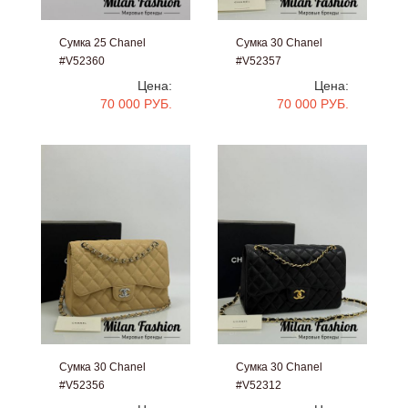
Сумка 25 Chanel
Сумка 30 Chanel
#V52360
#V52357
Цена:
Цена:
70 000 РУБ.
70 000 РУБ.
Сумка 30 Chanel
Сумка 30 Chanel
#V52356
#V52312