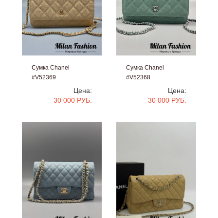
Сумка Chanel
Сумка Chanel
#V52369
#V52368
Цена:
Цена:
30 000 РУБ.
30 000 РУБ.