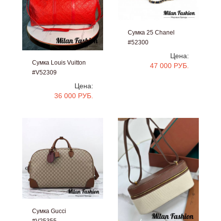
Сумка 25 Chanel
#52300
Цена:
Сумка Louis Vuitton
47 000 РУБ.
#V52309
Цена:
36 000 РУБ.
Сумка Gucci