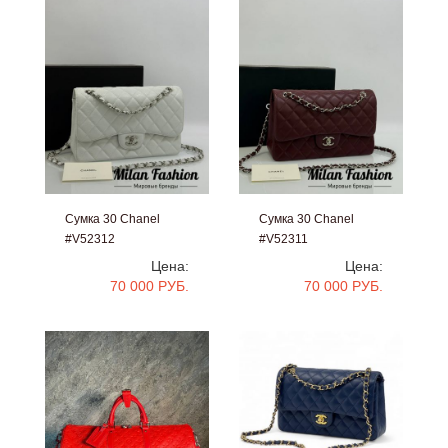
Сумка 30 Chanel
Сумка 30 Chanel
#V52312
#V52311
Цена:
Цена:
70 000 РУБ.
70 000 РУБ.