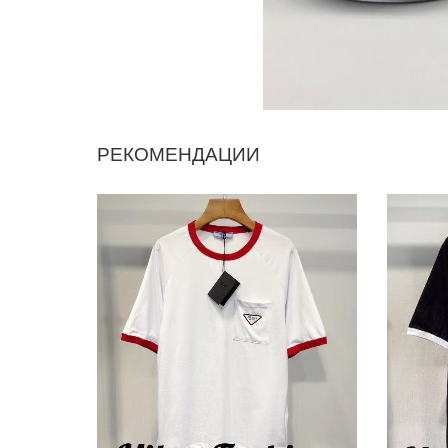
РЕКОМЕНДАЦИИ