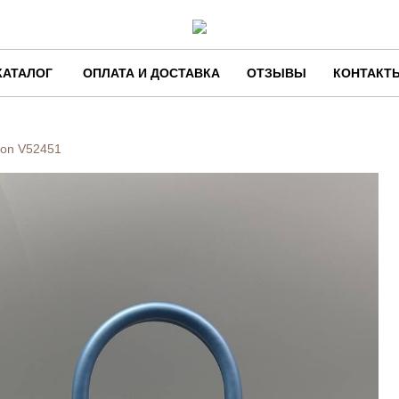
КАТАЛОГ
ОПЛАТА И ДОСТАВКА
ОТЗЫВЫ
КОНТАКТ
ton
V52451