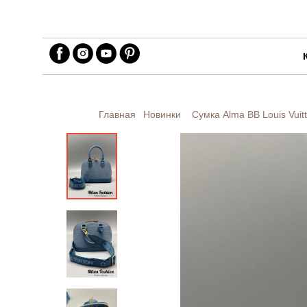
Главная
Новинки
Сумка Alma BB Louis Vuit