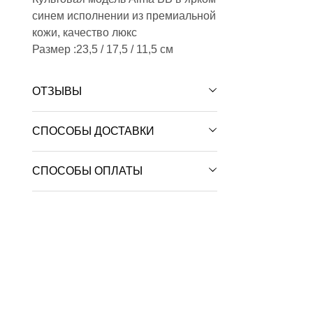
синем исполнении из премиальной
кожи, качество люкс
Размер :23,5 / 17,5 / 11,5 см
ОТЗЫВЫ
СПОСОБЫ ДОСТАВКИ
СПОСОБЫ ОПЛАТЫ