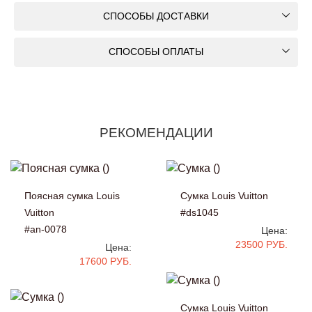
СПОСОБЫ ДОСТАВКИ
СПОСОБЫ ОПЛАТЫ
РЕКОМЕНДАЦИИ
Поясная сумка Louis
Сумка Louis Vuitton
Vuitton
#ds1045
#an-0078
Цена:
23500 РУБ.
Цена:
17600 РУБ.
Сумка Louis Vuitton