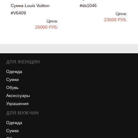
Сумка Louis Vuitton
#ds1046
#V6409
Цена:
23500 РУБ.
Цена:
26000 РУБ.
ДЛЯ ЖЕНЩИН
Одежда
Сумки
Обувь
Аксессуары
Украшения
ДЛЯ МУЖЧИН
Одежда
Сумки