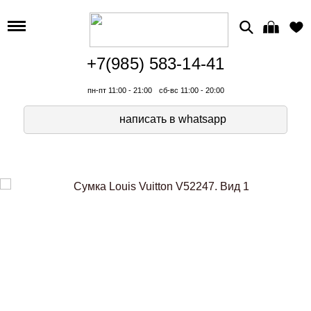
+7(985) 583-14-41
пн-пт 11:00 - 21:00
сб-вс 11:00 - 20:00
написать в whatsapp