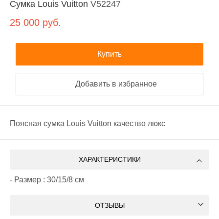
Сумка Louis Vuitton
V52247
25 000
руб.
Купить
Добавить в избранное
Поясная сумка Louis Vuitton качество люкс
ХАРАКТЕРИСТИКИ
- Размер : 30/15/8 см
ОТЗЫВЫ