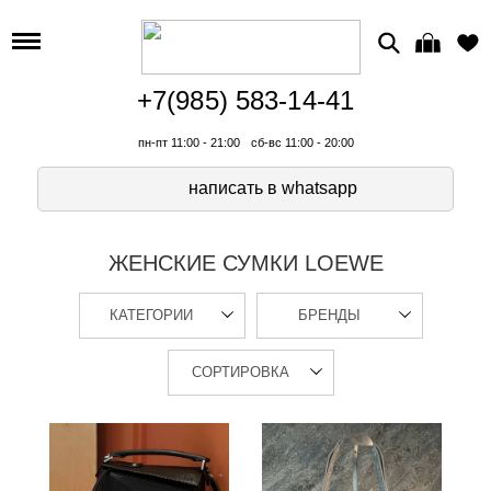
+7(985) 583-14-41
пн-пт 11:00 - 21:00
сб-вс 11:00 - 20:00
написать в whatsapp
ЖЕНСКИЕ СУМКИ LOEWE
КАТЕГОРИИ
БРЕНДЫ
СОРТИРОВКА