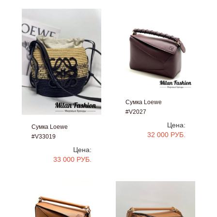
Сумка Loewe
#V2027
Цена:
Сумка Loewe
32 000 РУБ.
#V33019
Цена:
33 000 РУБ.