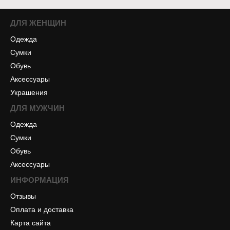
ДЛЯ ЖЕНЩИН
Одежда
Сумки
Обувь
Аксессуары
Украшения
ДЛЯ МУЖЧИН
Одежда
Сумки
Обувь
Аксессуары
ИНФОРМАЦИЯ
Отзывы
Оплата и доставка
Карта сайта