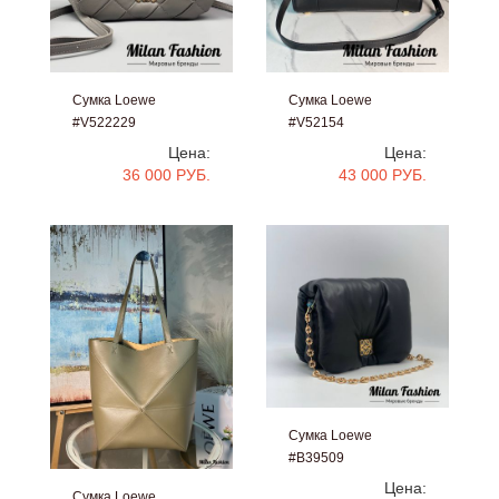
Сумка Loewe
Сумка Loewe
#V522229
#V52154
Цена:
Цена:
36 000 РУБ.
43 000 РУБ.
Сумка Loewe
#B39509
Цена:
Сумка Loewe