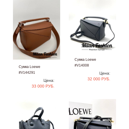
Сумка Loewe
#V14008
Сумка Loewe
#V144291
Цена:
32 000 РУБ.
Цена:
33 000 РУБ.