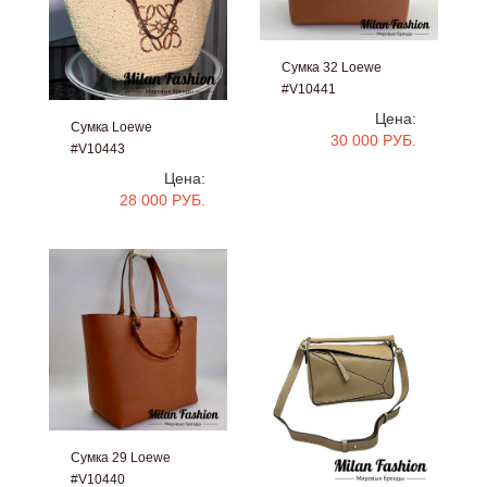
Сумка 32 Loewe
#V10441
Цена:
Сумка Loewe
30 000 РУБ.
#V10443
Цена:
28 000 РУБ.
Сумка 29 Loewe
#V10440