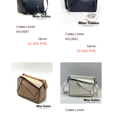
Сумка Loewe
#V14007
Сумка Loewe
Цена:
#V13662
31 000 РУБ.
Цена:
33 000 РУБ.
Сумка Loewe