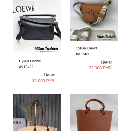
Сумка Loewe
#V13480
Сумка Loewe
Цена:
#V13482
32 000 РУБ.
Цена:
32 000 РУБ.