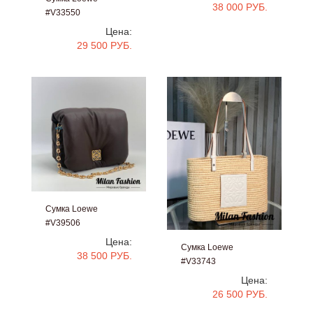
38 000 РУБ.
#V33550
Цена:
29 500 РУБ.
Сумка Loewe
#V39506
Цена:
Сумка Loewe
38 500 РУБ.
#V33743
Цена:
26 500 РУБ.