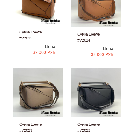
Сумка Loewe
Сумка Loewe
#V2025
#V2024
Цена:
Цена:
32 000 РУБ.
32 000 РУБ.
Сумка Loewe
Сумка Loewe
#V2023
#V2022