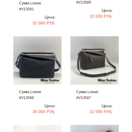
#V13589
Сумка Loewe
#V13591
Цена:
32 000 РУБ.
Цена:
32 000 РУБ.
Сумка Loewe
Сумка Loewe
#V13588
#V13587
Цена:
Цена:
36 000 РУБ.
32 000 РУБ.