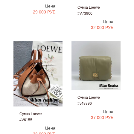
Цена:
Сумка Loewe
29 000 РУБ.
#V73900
Цена:
32 000 РУБ.
Сумка Loewe
#v48896
Цена:
Сумка Loewe
37 000 РУБ.
#V6155
Цена:
28 000 РУБ.