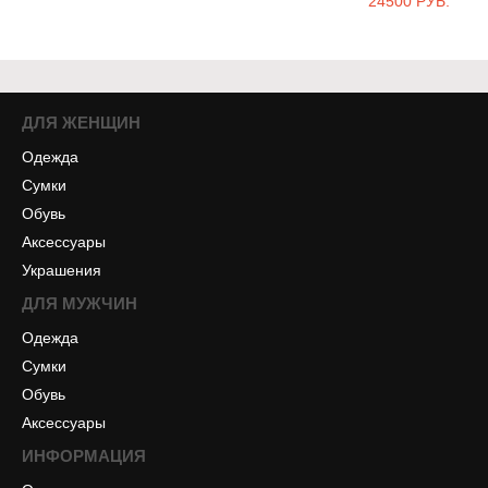
24500 РУБ.
ДЛЯ ЖЕНЩИН
Одежда
Сумки
Обувь
Аксессуары
Украшения
ДЛЯ МУЖЧИН
Одежда
Сумки
Обувь
Аксессуары
ИНФОРМАЦИЯ