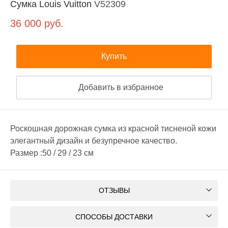
Сумка Louis Vuitton
V52309
36 000
руб.
Купить
Добавить в избранное
Роскошная дорожная сумка из красной тисненой кожи
элегантный дизайн и безупречное качество.
Размер :50 / 29 / 23 см
ОТЗЫВЫ
СПОСОБЫ ДОСТАВКИ