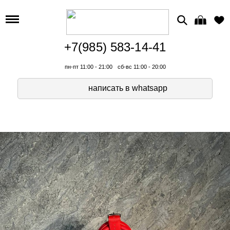
+7(985) 583-14-41
пн-пт 11:00 - 21:00
сб-вс 11:00 - 20:00
написать в whatsapp