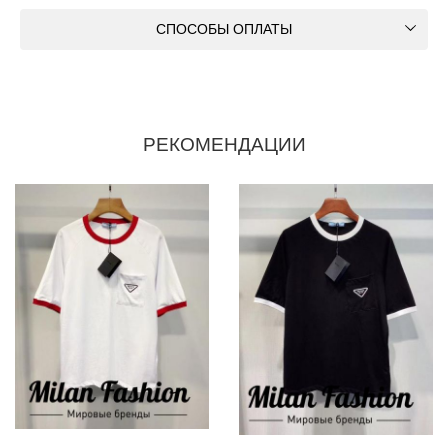
СПОСОБЫ ОПЛАТЫ
РЕКОМЕНДАЦИИ