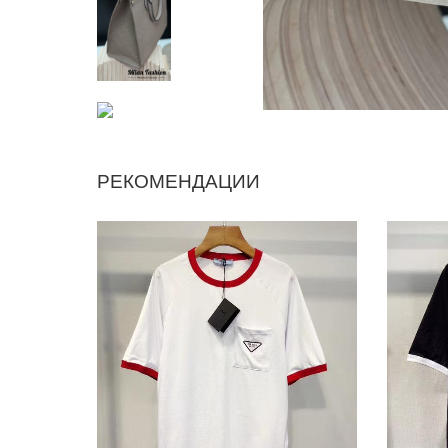
РЕКОМЕНДАЦИИ