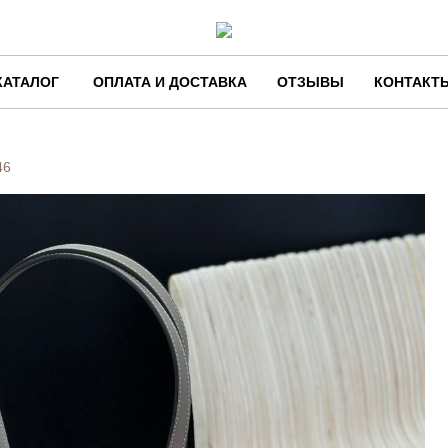
КАТАЛОГ
ОПЛАТА И ДОСТАВКА
ОТЗЫВЫ
КОНТАКТ
46