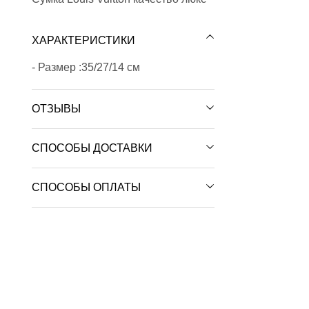
ХАРАКТЕРИСТИКИ
- Размер :35/27/14 см
ОТЗЫВЫ
СПОСОБЫ ДОСТАВКИ
СПОСОБЫ ОПЛАТЫ