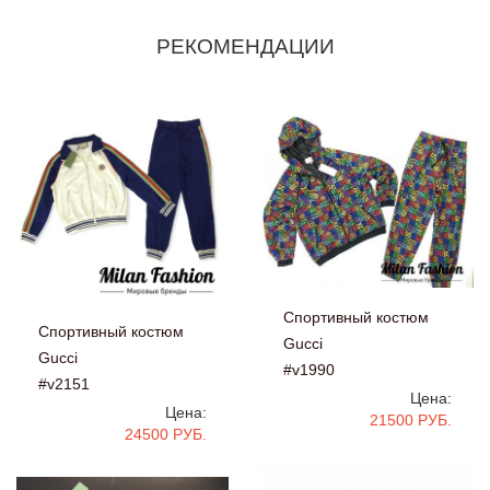
РЕКОМЕНДАЦИИ
Спортивный костюм
Спортивный костюм
Gucci
Gucci
#v1990
#v2151
Цена:
Цена:
21500 РУБ.
24500 РУБ.