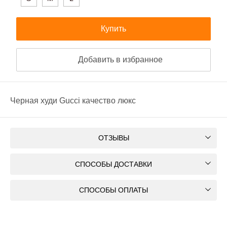
Купить
Добавить в избранное
Черная худи Gucci качество люкс
ОТЗЫВЫ
СПОСОБЫ ДОСТАВКИ
СПОСОБЫ ОПЛАТЫ