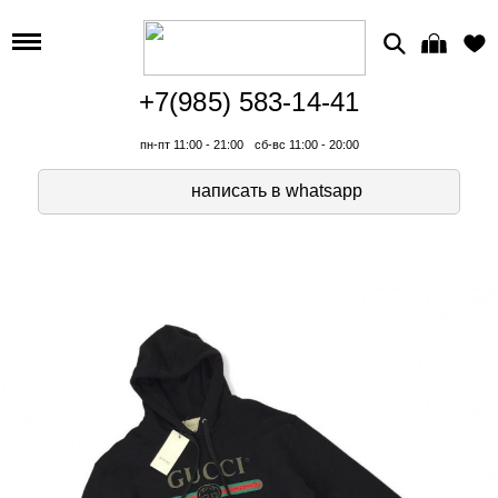
+7(985) 583-14-41
пн-пт 11:00 - 21:00
сб-вс 11:00 - 20:00
написать в whatsapp