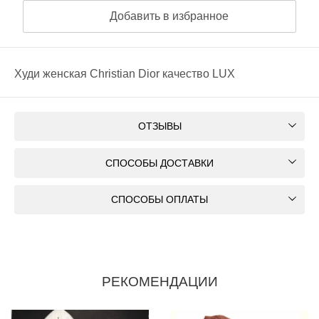
Добавить в избранное
Худи женская Christian Dior качество LUX
ОТЗЫВЫ
СПОСОБЫ ДОСТАВКИ
СПОСОБЫ ОПЛАТЫ
РЕКОМЕНДАЦИИ