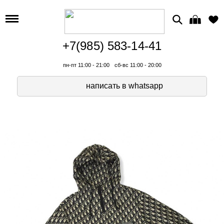
+7(985) 583-14-41
пн-пт 11:00 - 21:00
сб-вс 11:00 - 20:00
написать в whatsapp