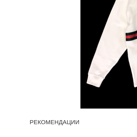
РЕКОМЕНДАЦИИ