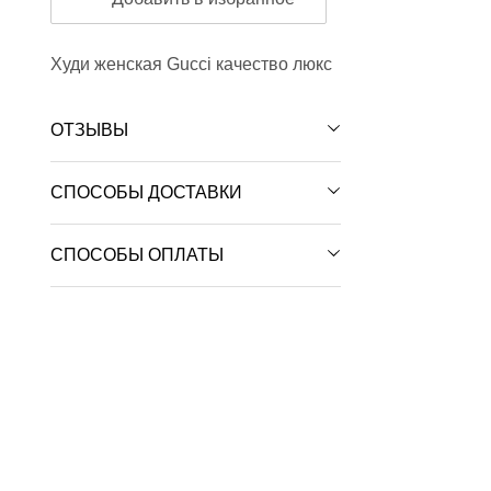
Худи женская Gucci качество люкс
ОТЗЫВЫ
СПОСОБЫ ДОСТАВКИ
СПОСОБЫ ОПЛАТЫ