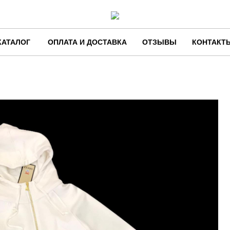
КАТАЛОГ
ОПЛАТА И ДОСТАВКА
ОТЗЫВЫ
КОНТАКТ