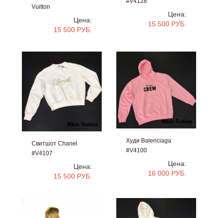
#V4128
Vuitton
Цена:
#V4129
Цена:
15 500 РУБ.
15 500 РУБ.
Худи Balenciaga
Свитшот Chanel
#V4100
#V4107
Цена:
Цена:
16 000 РУБ.
15 500 РУБ.