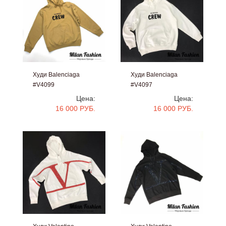
Худи Balenciaga
Худи Balenciaga
#V4099
#V4097
Цена:
Цена:
16 000 РУБ.
16 000 РУБ.