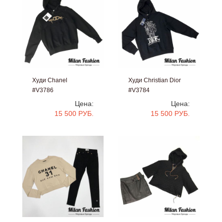
Худи Chanel
Худи Christian Dior
#V3786
#V3784
Цена:
Цена:
15 500 РУБ.
15 500 РУБ.