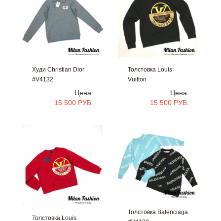
Худи Christian Dior
Толстовка Louis
#V4132
Vuitton
#V4130
Цена:
Цена:
15 500 РУБ.
15 500 РУБ.
Толстовка Balenciaga
Толстовка Louis