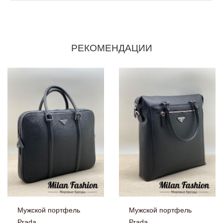
РЕКОМЕНДАЦИИ
Мужской портфель
Мужской портфель
Prada
Prada