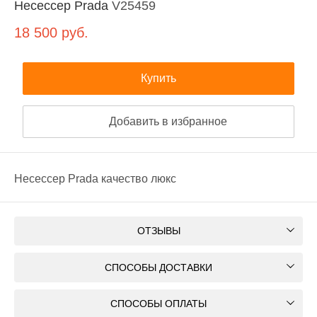
Несессер Prada
V25459
18 500
руб.
Купить
Добавить в избранное
Несессер Prada качество люкс
ОТЗЫВЫ
СПОСОБЫ ДОСТАВКИ
СПОСОБЫ ОПЛАТЫ