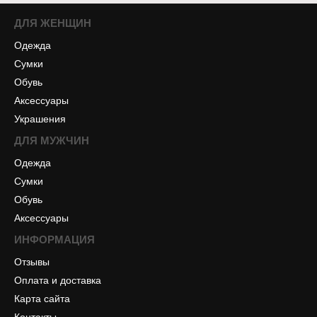
ДЛЯ ЖЕНЩИН
Одежда
Сумки
Обувь
Аксессуары
Украшения
ДЛЯ МУЖЧИН
Одежда
Сумки
Обувь
Аксессуары
ИНФОРМАЦИЯ
Отзывы
Оплата и доставка
Карта сайта