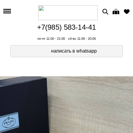
+7(985) 583-14-41
пн-пт 11:00 - 21:00
сб-вс 11:00 - 20:00
написать в whatsapp