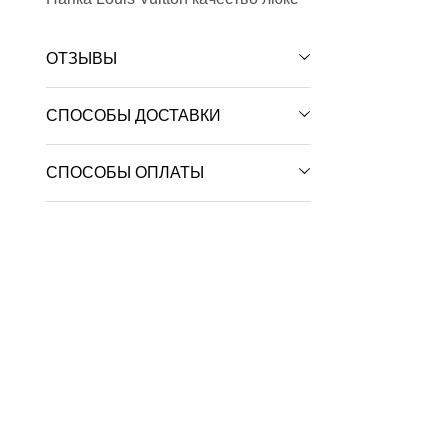
ОТЗЫВЫ
СПОСОБЫ ДОСТАВКИ
СПОСОБЫ ОПЛАТЫ