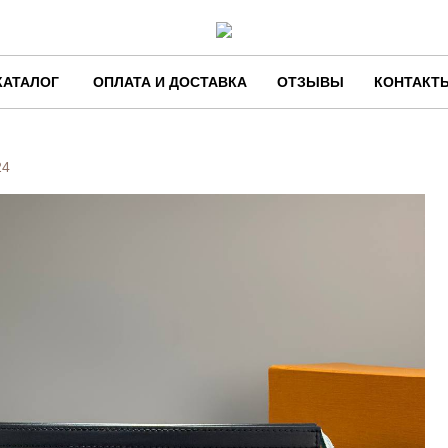
КАТАЛОГ
ОПЛАТА И ДОСТАВКА
ОТЗЫВЫ
КОНТАКТ
24