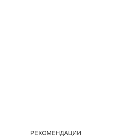
РЕКОМЕНДАЦИИ