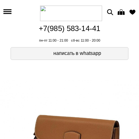
+7(985) 583-14-41
пн-пт 11:00 - 21:00
сб-вс 11:00 - 20:00
написать в whatsapp