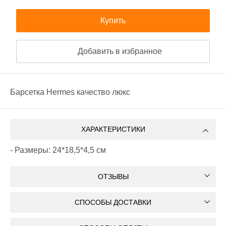
Купить
Добавить в избранное
Барсетка Hermes качество люкс
ХАРАКТЕРИСТИКИ
- Размеры: 24*18,5*4,5 см
ОТЗЫВЫ
СПОСОБЫ ДОСТАВКИ