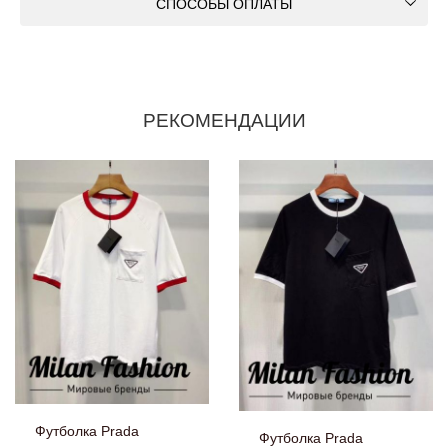
СПОСОБЫ ОПЛАТЫ
РЕКОМЕНДАЦИИ
Футболка Prada
Футболка Prada