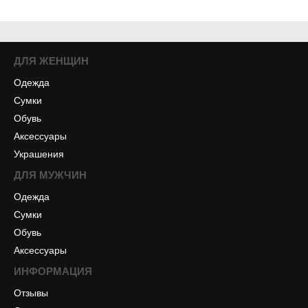
ДЛЯ ЖЕНЩИН
Одежда
Сумки
Обувь
Аксессуары
Украшения
ДЛЯ МУЖЧИН
Одежда
Сумки
Обувь
Аксессуары
ИНФОРМАЦИЯ
Отзывы