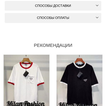
СПОСОБЫ ДОСТАВКИ
СПОСОБЫ ОПЛАТЫ
РЕКОМЕНДАЦИИ