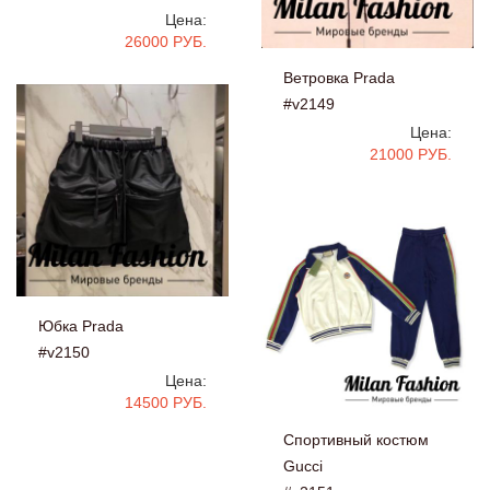
Цена:
26000 РУБ.
Ветровка Prada
#v2149
Цена:
21000 РУБ.
Юбка Prada
#v2150
Цена:
14500 РУБ.
Спортивный костюм
Gucci