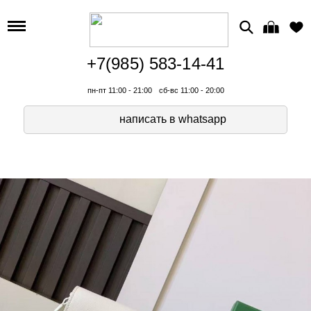
+7(985) 583-14-41
пн-пт 11:00 - 21:00
сб-вс 11:00 - 20:00
написать в whatsapp