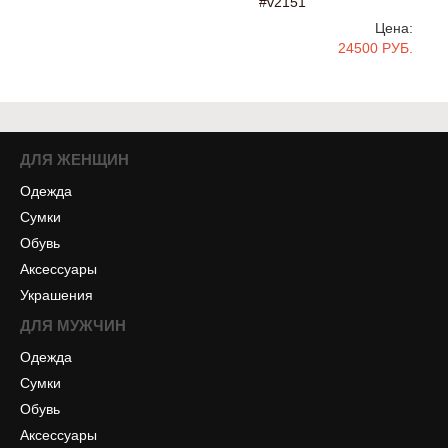
#v2151
Цена:
24500 РУБ.
ДЛЯ ЖЕНЩИН
Одежда
Сумки
Обувь
Аксессуары
Украшения
ДЛЯ МУЖЧИН
Одежда
Сумки
Обувь
Аксессуары