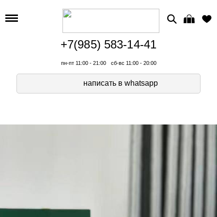
+7(985) 583-14-41
пн-пт 11:00 - 21:00
сб-вс 11:00 - 20:00
написать в whatsapp