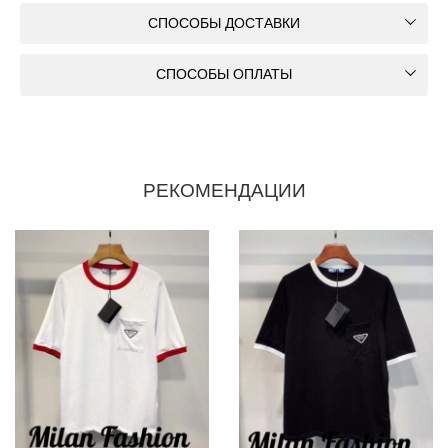
СПОСОБЫ ДОСТАВКИ
СПОСОБЫ ОПЛАТЫ
РЕКОМЕНДАЦИИ