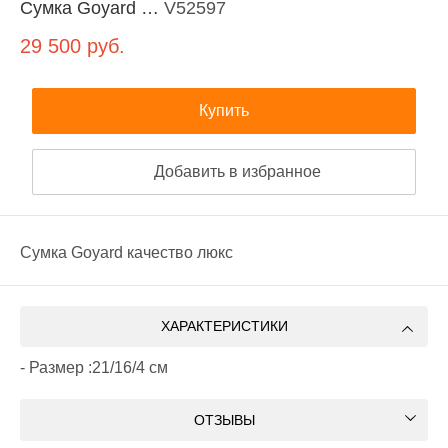
Сумка Goyard …
V52597
29 500
руб.
Купить
Добавить в избранное
Сумка Goyard качество люкс
ХАРАКТЕРИСТИКИ
- Размер :21/16/4 см
ОТЗЫВЫ