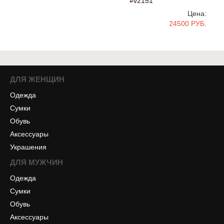
#v2151
Цена:
24500 РУБ.
ДЛЯ ЖЕНЩИН
Одежда
Сумки
Обувь
Аксессуары
Украшения
ДЛЯ МУЖЧИН
Одежда
Сумки
Обувь
Аксессуары