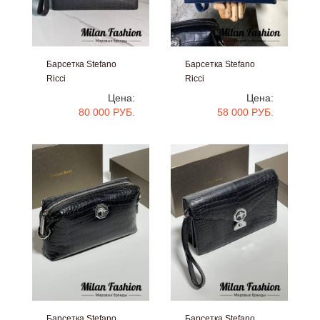
Барсетка Stefano
Барсетка Stefano
Ricci
Ricci
#V35714
#V36713
Цена:
Цена:
80 000 РУБ.
58 000 РУБ.
Барсетка Stefano
Барсетка Stefano