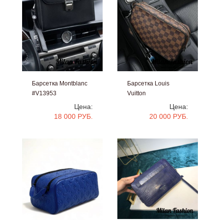
Барсетка Montblanc
Барсетка Louis
#V13953
Vuitton
#V11398
Цена:
Цена:
18 000 РУБ.
20 000 РУБ.