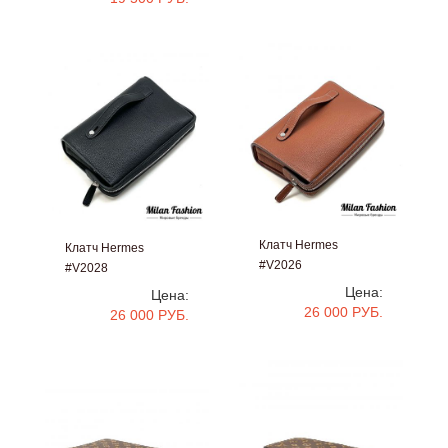
Клатч Hermes
Клатч Hermes
#V2026
#V2028
Цена:
Цена:
26 000 РУБ.
26 000 РУБ.