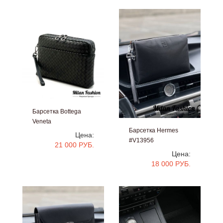
Барсетка Bottega
Veneta
Барсетка Hermes
#V14159
Цена:
#V13956
21 000 РУБ.
Цена:
18 000 РУБ.