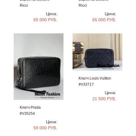
Ricci
Ricci
#V35712
#V35710
Цена:
Цена:
65 000 РУБ.
65 000 РУБ.
Клатч Louis Vuitton
#V33717
Цена:
21 500 РУБ.
Клатч Prada
#V35254
Цена:
59 000 РУБ.