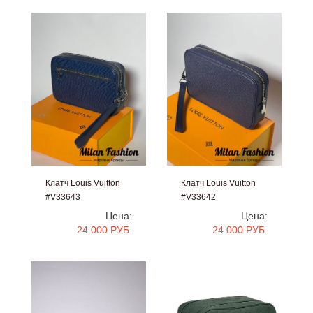
Клатч Louis Vuitton
Клатч Louis Vuitton
#V33643
#V33642
Цена:
Цена:
24 000 РУБ.
24 000 РУБ.