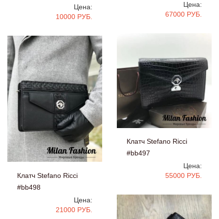
Цена:
Цена:
67000 РУБ.
10000 РУБ.
Клатч Stefano Ricci
#bb497
Цена:
Клатч Stefano Ricci
55000 РУБ.
#bb498
Цена:
21000 РУБ.