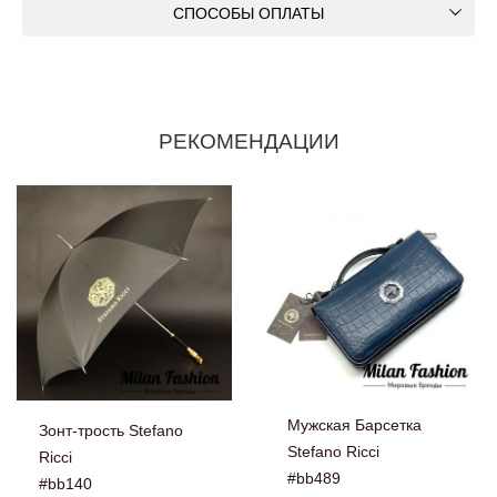
СПОСОБЫ ОПЛАТЫ
РЕКОМЕНДАЦИИ
Мужская Барсетка
Зонт-трость Stefano
Stefano Ricci
Ricci
#bb489
#bb140