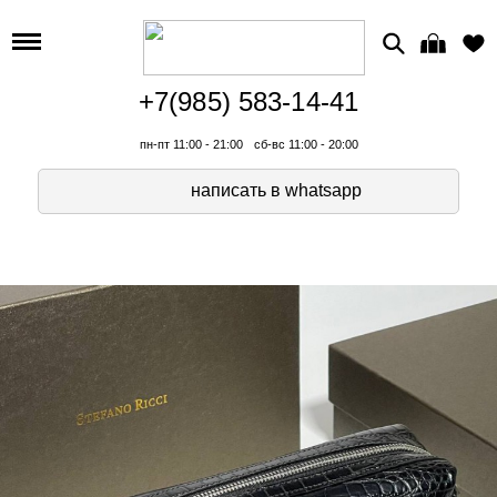
+7(985) 583-14-41
пн-пт 11:00 - 21:00
сб-вс 11:00 - 20:00
написать в whatsapp