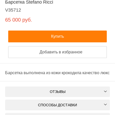
Барсетка Stefano Ricci
V35712
65 000
руб.
Купить
Добавить в избранное
Барсетка выполнена из кожи крокодила качество люкс
ОТЗЫВЫ
СПОСОБЫ ДОСТАВКИ