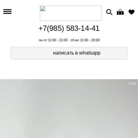
+7(985) 583-14-41
пн-пт 11:00 - 21:00
сб-вс 11:00 - 20:00
написать в whatsapp