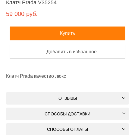
Клатч Prada
V35254
59 000
руб.
Купить
Добавить в избранное
Клатч Prada качество люкс
ОТЗЫВЫ
СПОСОБЫ ДОСТАВКИ
СПОСОБЫ ОПЛАТЫ