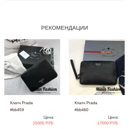
РЕКОМЕНДАЦИИ
Клатч Prada
Клатч Prada
#bb459
#bb460
Цена:
Цена:
15000 РУБ.
17000 РУБ.