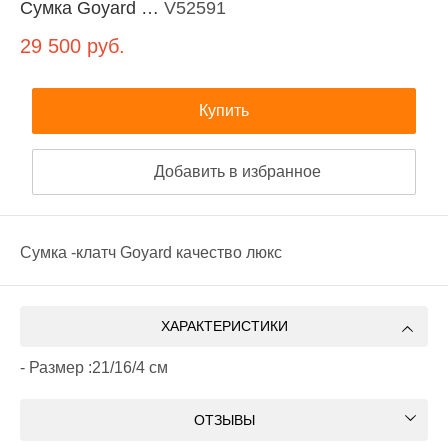
Сумка Goyard …
V52591
29 500
руб.
Купить
Добавить в избранное
Сумка -клатч Goyard качество люкс
ХАРАКТЕРИСТИКИ
- Размер :21/16/4 см
ОТЗЫВЫ