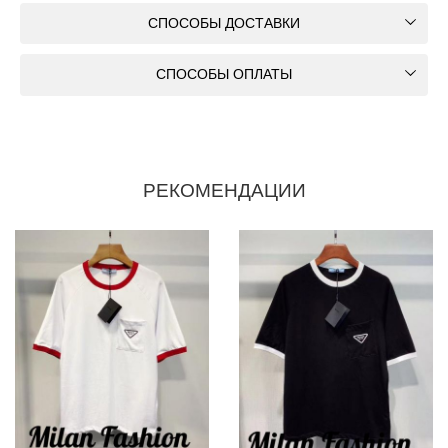
СПОСОБЫ ДОСТАВКИ
СПОСОБЫ ОПЛАТЫ
РЕКОМЕНДАЦИИ