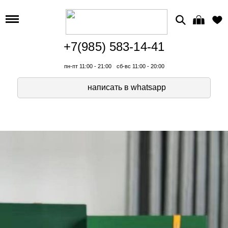
+7(985) 583-14-41
пн-пт 11:00 - 21:00
сб-вс 11:00 - 20:00
написать в whatsapp