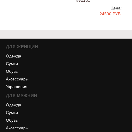
#v2151
Цена:
24500 РУБ.
ДЛЯ ЖЕНЩИН
Одежда
Сумки
Обувь
Аксессуары
Украшения
ДЛЯ МУЖЧИН
Одежда
Сумки
Обувь
Аксессуары