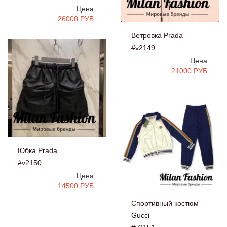
Цена:
26000 РУБ.
Ветровка Prada
#v2149
Цена:
21000 РУБ.
Юбка Prada
#v2150
Цена:
14500 РУБ.
Спортивный костюм
Gucci