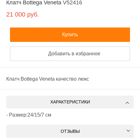
Клатч Bottega Veneta
V52416
21 000
руб.
Купить
Добавить в избранное
Клатч Bottega Veneta качество люкс
ХАРАКТЕРИСТИКИ
- Размер:24/15/7 см
ОТЗЫВЫ