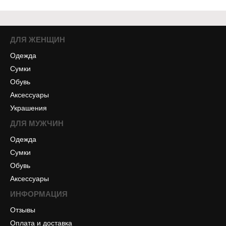
ДЛЯ ЖЕНЩИН
Одежда
Сумки
Обувь
Аксессуары
Украшения
ДЛЯ МУЖЧИН
Одежда
Сумки
Обувь
Аксессуары
ИНФОРМАЦИЯ
Отзывы
Оплата и доставка