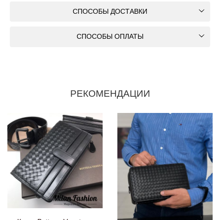
СПОСОБЫ ДОСТАВКИ
СПОСОБЫ ОПЛАТЫ
РЕКОМЕНДАЦИИ