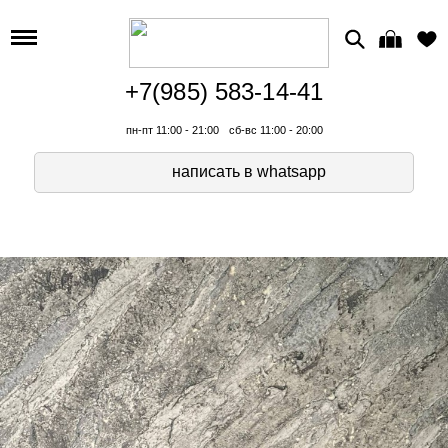
+7(985) 583-14-41
пн-пт 11:00 - 21:00
сб-вс 11:00 - 20:00
написать в whatsapp