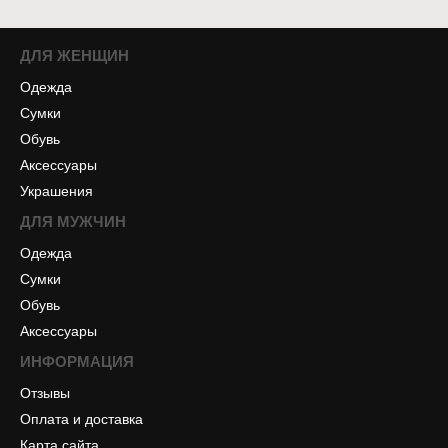
ДЛЯ ЖЕНЩИН
Одежда
Сумки
Обувь
Аксессуары
Украшения
ДЛЯ МУЖЧИН
Одежда
Сумки
Обувь
Аксессуары
ИНФОРМАЦИЯ
Отзывы
Оплата и доставка
Карта сайта