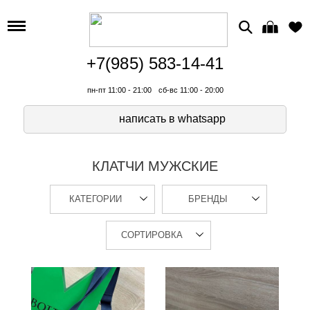
+7(985) 583-14-41
пн-пт 11:00 - 21:00
сб-вс 11:00 - 20:00
написать в whatsapp
КЛАТЧИ МУЖСКИЕ
КАТЕГОРИИ
БРЕНДЫ
СОРТИРОВКА