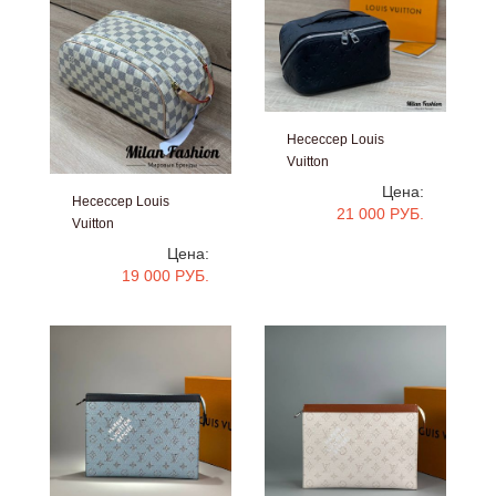
Несессер Louis
Vuitton
#V52427
Цена:
Несессер Louis
21 000 РУБ.
Vuitton
#V52376
Цена:
19 000 РУБ.