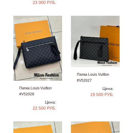
23 000 РУБ.
Папка Louis Vuitton
#V52027
Папка Louis Vuitton
Цена:
#V52028
19 500 РУБ.
Цена:
22 500 РУБ.