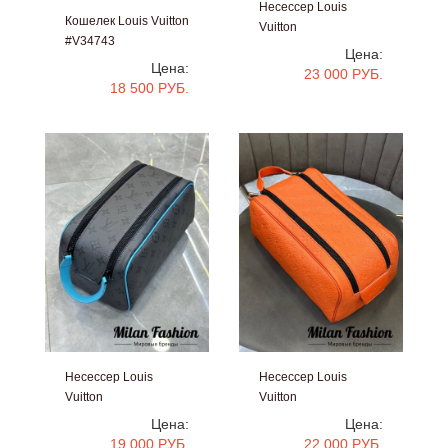
Несессер Louis
Кошелек Louis Vuitton
Vuitton
#V34743
#V33733
Цена:
Цена:
23 000 РУБ.
18 500 РУБ.
Несессер Louis
Несессер Louis
Vuitton
Vuitton
#V33732
#V33739
Цена:
Цена:
19 000 РУБ.
22 000 РУБ.