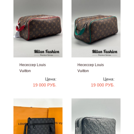
Несессер Louis
Несессер Louis
Vuitton
Vuitton
#V25449
#V25448
Цена:
Цена:
19 000 РУБ.
19 000 РУБ.