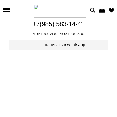
+7(985) 583-14-41
пн-пт 11:00 - 21:00
сб-вс 11:00 - 20:00
написать в whatsapp