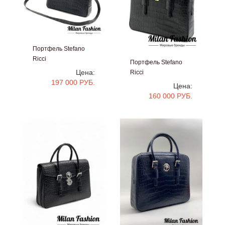
Портфель Stefano
Ricci
Портфель Stefano
#V33649
Цена:
Ricci
197 000 РУБ.
#B33648
Цена:
160 000 РУБ.