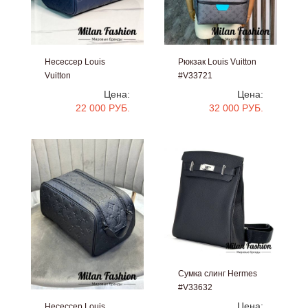
Несессер Louis
Рюкзак Louis Vuitton
Vuitton
#V33721
#V34718
Цена:
Цена:
22 000 РУБ.
32 000 РУБ.
Сумка слинг Hermes
#V33632
Цена:
Несессер Louis