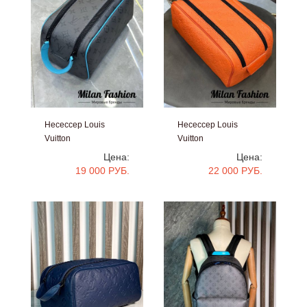
Несессер Louis
Несессер Louis
Vuitton
Vuitton
#V33732
#V33739
Цена:
Цена:
19 000 РУБ.
22 000 РУБ.