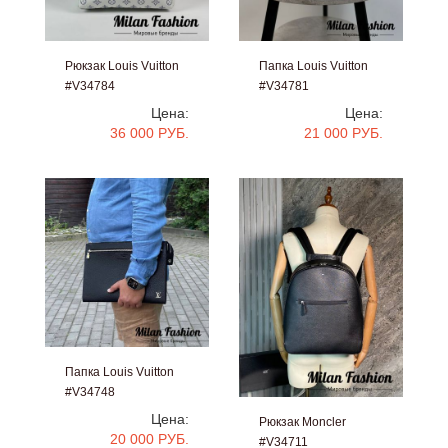
Рюкзак Louis Vuitton
Папка Louis Vuitton
#V34784
#V34781
Цена:
Цена:
36 000 РУБ.
21 000 РУБ.
Папка Louis Vuitton
#V34748
Цена:
Рюкзак Moncler
20 000 РУБ.
#V34711