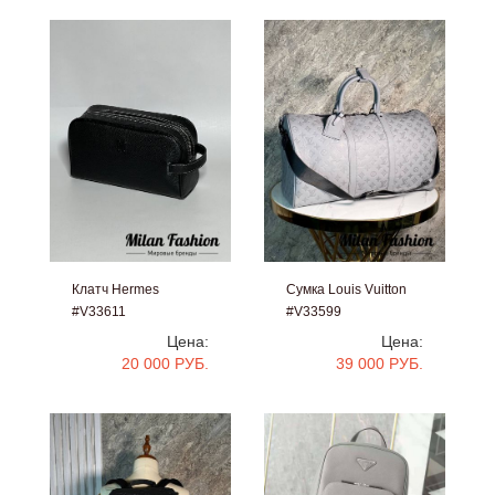
Клатч Hermes
Сумка Louis Vuitton
#V33611
#V33599
Цена:
Цена:
20 000 РУБ.
39 000 РУБ.