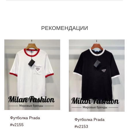
РЕКОМЕНДАЦИИ
Футболка Prada
Футболка Prada
#v2155
#v2153