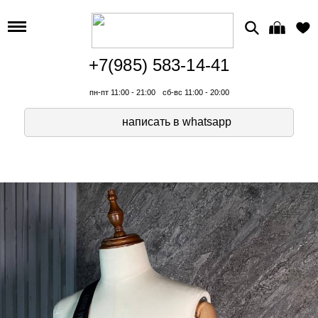
+7(985) 583-14-41
пн-пт 11:00 - 21:00
сб-вс 11:00 - 20:00
написать в whatsapp