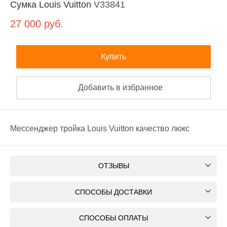
Сумка Louis Vuitton
V33841
27 000
руб.
Купить
Добавить в избранное
Мессенджер тройка Louis Vuitton качество люкс
ОТЗЫВЫ
СПОСОБЫ ДОСТАВКИ
СПОСОБЫ ОПЛАТЫ