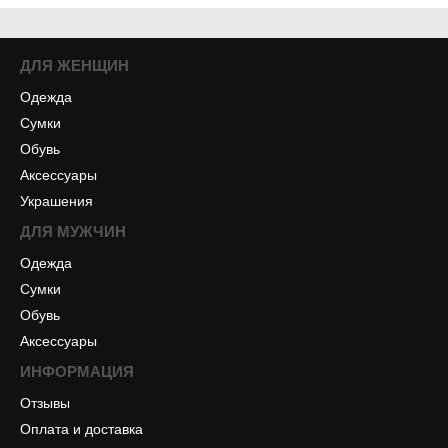
ДЛЯ ЖЕНЩИН
Одежда
Сумки
Обувь
Аксессуары
Украшения
ДЛЯ МУЖЧИН
Одежда
Сумки
Обувь
Аксессуары
ИНФОРМАЦИЯ
Отзывы
Оплата и доставка