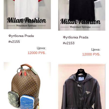
Футболка Prada
Футболка Prada
#v2155
#v2153
Цена:
Цена:
12000 РУБ.
12000 РУБ.