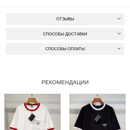
ОТЗЫВЫ
СПОСОБЫ ДОСТАВКИ
СПОСОБЫ ОПЛАТЫ
РЕКОМЕНДАЦИИ