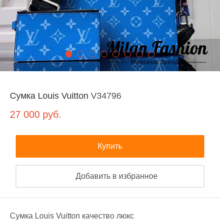
Сумка Louis Vuitton
V34796
27 000
руб.
Купить
Добавить в избранное
Сумка Louis Vuitton качество люкс