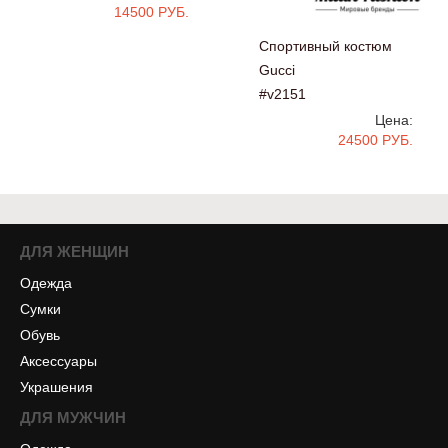
14500 РУБ.
Спортивный костюм
Gucci
#v2151
Цена:
24500 РУБ.
ДЛЯ ЖЕНЩИН
Одежда
Сумки
Обувь
Аксессуары
Украшения
ДЛЯ МУЖЧИН