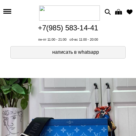
+7(985) 583-14-41
пн-пт 11:00 - 21:00
сб-вс 11:00 - 20:00
написать в whatsapp