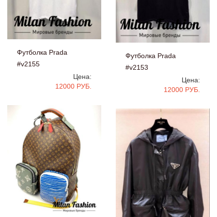
Футболка Prada
Футболка Prada
#v2155
#v2153
Цена:
Цена:
12000 РУБ.
12000 РУБ.