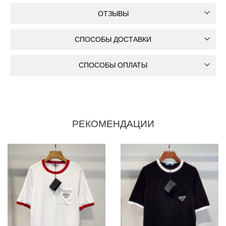
ОТЗЫВЫ
СПОСОБЫ ДОСТАВКИ
СПОСОБЫ ОПЛАТЫ
РЕКОМЕНДАЦИИ