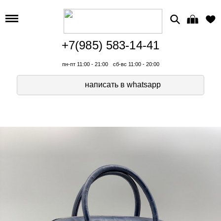
+7(985) 583-14-41
пн-пт 11:00 - 21:00
сб-вс 11:00 - 20:00
написать в whatsapp