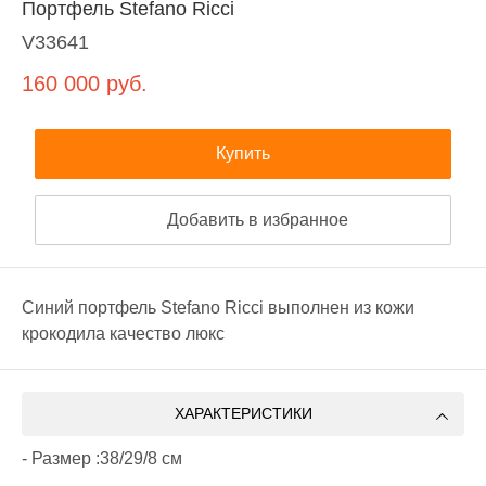
Портфель Stefano Ricci
V33641
160 000
руб.
Купить
Добавить в избранное
Синий портфель Stefano Ricci выполнен из кожи
крокодила качество люкс
ХАРАКТЕРИСТИКИ
- Размер :38/29/8 см