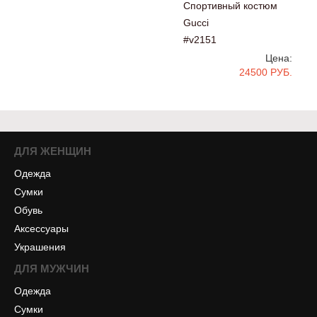
Спортивный костюм
Gucci
#v2151
Цена:
24500 РУБ.
ДЛЯ ЖЕНЩИН
Одежда
Сумки
Обувь
Аксессуары
Украшения
ДЛЯ МУЖЧИН
Одежда
Сумки