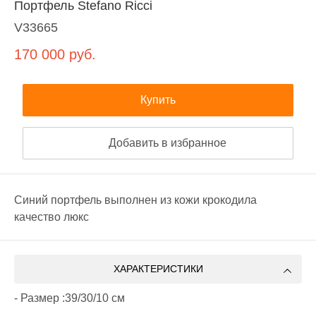
Портфель Stefano Ricci
V33665
170 000
руб.
Купить
Добавить в избранное
Синий портфель выполнен из кожи крокодила
качество люкс
ХАРАКТЕРИСТИКИ
- Размер :39/30/10 см