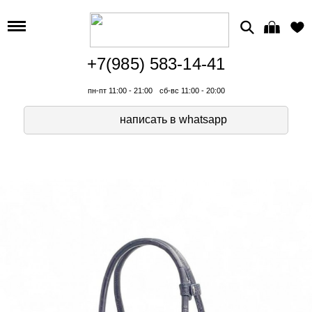
+7(985) 583-14-41
пн-пт 11:00 - 21:00
сб-вс 11:00 - 20:00
написать в whatsapp