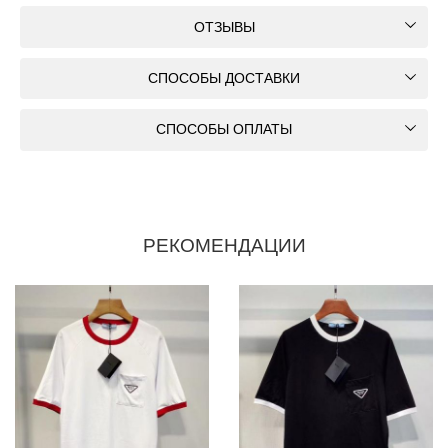
ОТЗЫВЫ
СПОСОБЫ ДОСТАВКИ
СПОСОБЫ ОПЛАТЫ
РЕКОМЕНДАЦИИ