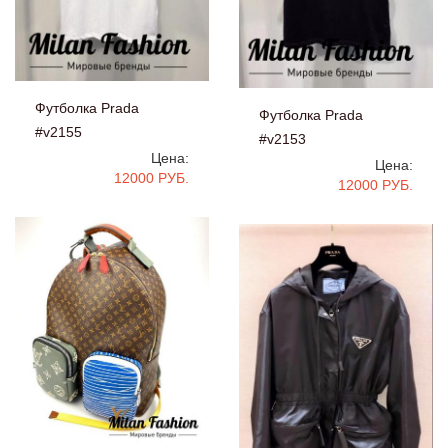
Футболка Prada
Футболка Prada
#v2155
#v2153
Цена:
Цена:
12000 РУБ.
12000 РУБ.