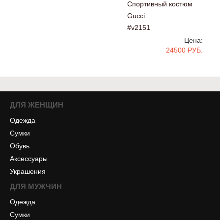
Спортивный костюм
Gucci
#v2151
Цена:
24500 РУБ.
ДЛЯ ЖЕНЩИН
Одежда
Сумки
Обувь
Аксессуары
Украшения
ДЛЯ МУЖЧИН
Одежда
Сумки