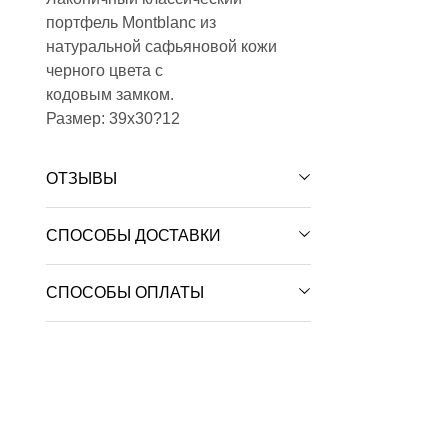
портфель Montblanc из
натуральной сафьяновой кожи
черного цвета с
кодовым замком.
Размер: 39х30?12
ОТЗЫВЫ
СПОСОБЫ ДОСТАВКИ
СПОСОБЫ ОПЛАТЫ