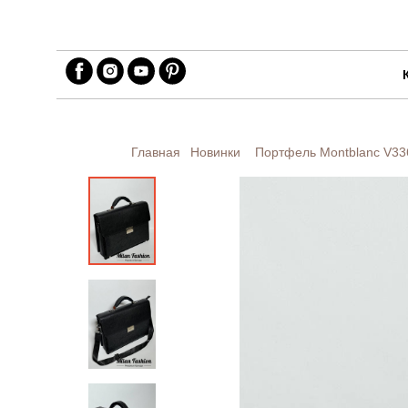
Главная
Новинки
Портфель Montblanc
V33