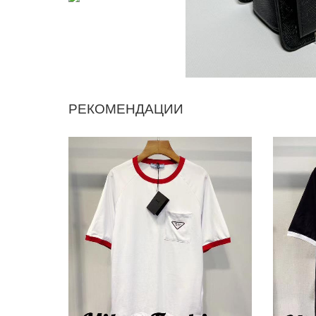
РЕКОМЕНДАЦИИ