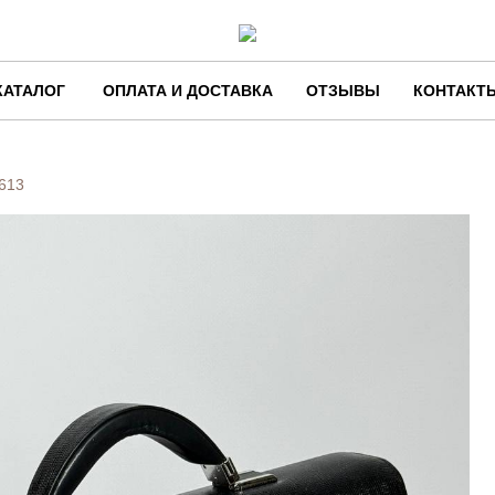
КАТАЛОГ
ОПЛАТА И ДОСТАВКА
ОТЗЫВЫ
КОНТАКТ
613