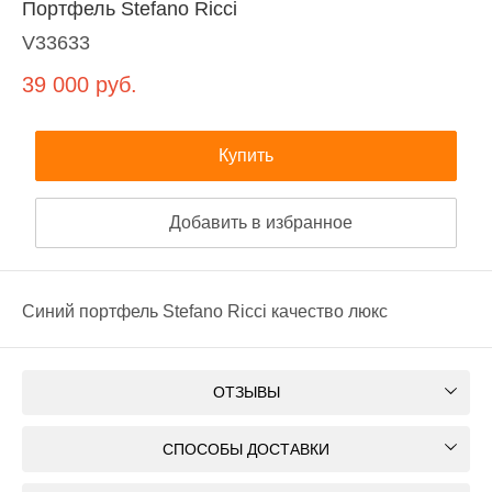
Портфель Stefano Ricci
V33633
39 000
руб.
Купить
Добавить в избранное
Синий портфель Stefano Ricci качество люкс
ОТЗЫВЫ
СПОСОБЫ ДОСТАВКИ