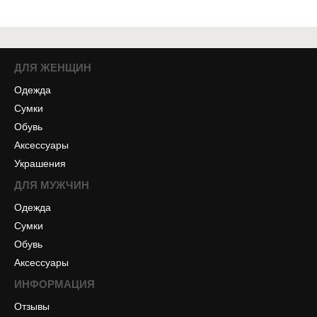
ДЛЯ ЖЕНЩИН
Одежда
Сумки
Обувь
Аксессуары
Украшения
ДЛЯ МУЖЧИН
Одежда
Сумки
Обувь
Аксессуары
ИНФОРМАЦИЯ
Отзывы