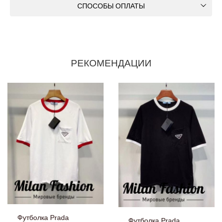
СПОСОБЫ ОПЛАТЫ
РЕКОМЕНДАЦИИ
Футболка Prada
Футболка Prada