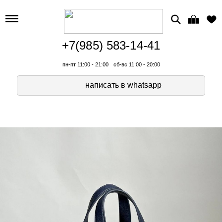
+7(985) 583-14-41
пн-пт 11:00 - 21:00
сб-вс 11:00 - 20:00
написать в whatsapp