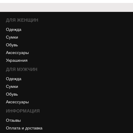
ДЛЯ ЖЕНЩИН
Одежда
Сумки
Обувь
Аксессуары
Украшения
ДЛЯ МУЖЧИН
Одежда
Сумки
Обувь
Аксессуары
ИНФОРМАЦИЯ
Отзывы
Оплата и доставка