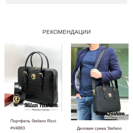
РЕКОМЕНДАЦИИ
Портфель Stefano Ricci
#V4883
Деловая сумка Stefano