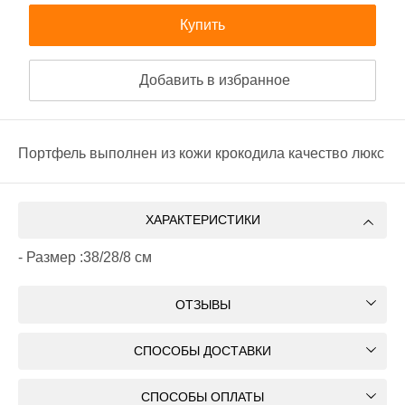
Купить
Добавить в избранное
Портфель выполнен из кожи крокодила качество люкс
ХАРАКТЕРИСТИКИ
- Размер :38/28/8 см
ОТЗЫВЫ
СПОСОБЫ ДОСТАВКИ
СПОСОБЫ ОПЛАТЫ