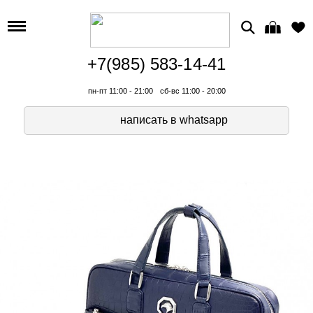
+7(985) 583-14-41
пн-пт 11:00 - 21:00
сб-вс 11:00 - 20:00
написать в whatsapp