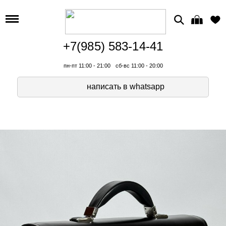
+7(985) 583-14-41
пн-пт 11:00 - 21:00
сб-вс 11:00 - 20:00
написать в whatsapp