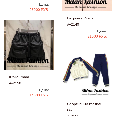
Цена:
26000 РУБ.
Ветровка Prada
#v2149
Цена:
21000 РУБ.
Юбка Prada
#v2150
Цена:
14500 РУБ.
Спортивный костюм
Gucci