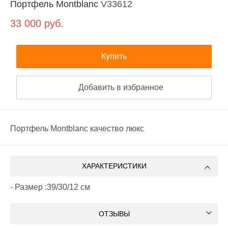
Портфель Montblanc
V33612
33 000
руб.
Купить
Добавить в избранное
Портфель Montblanc качество люкс
ХАРАКТЕРИСТИКИ
- Размер :39/30/12 см
ОТЗЫВЫ