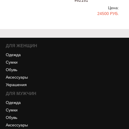
#v2151
Цена:
24500 РУБ.
ДЛЯ ЖЕНЩИН
Одежда
Сумки
Обувь
Аксессуары
Украшения
ДЛЯ МУЖЧИН
Одежда
Сумки
Обувь
Аксессуары