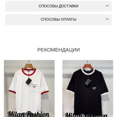
СПОСОБЫ ДОСТАВКИ
СПОСОБЫ ОПЛАТЫ
РЕКОМЕНДАЦИИ