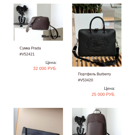
Сумка Prada
#V52421
Цена:
32 000 РУБ.
Портфель Burberry
#V53420
Цена:
25 000 РУБ.