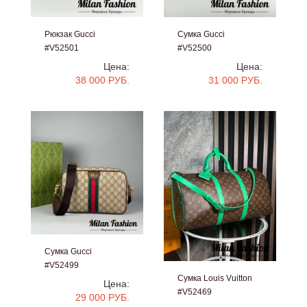
Рюкзак Gucci
Сумка Gucci
#V52501
#V52500
Цена:
Цена:
38 000 РУБ.
31 000 РУБ.
Сумка Gucci
#V52499
Сумка Louis Vuitton
Цена:
#V52469
29 000 РУБ.