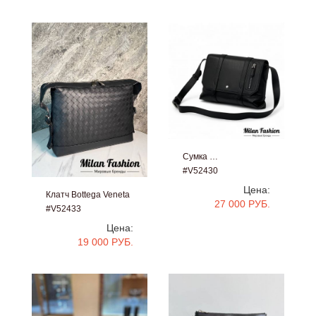
Сумка …
#V52430
Цена:
Клатч Bottega Veneta
27 000 РУБ.
#V52433
Цена:
19 000 РУБ.