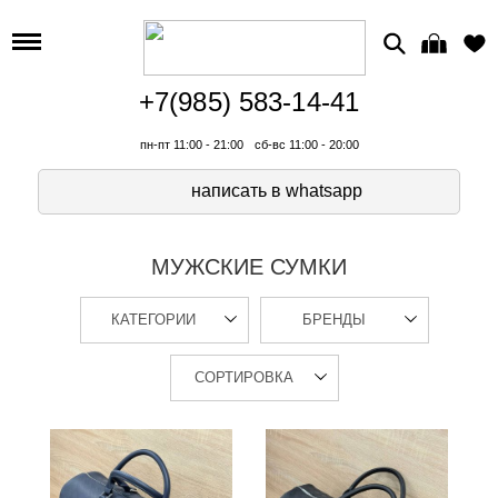
+7(985) 583-14-41
пн-пт 11:00 - 21:00
сб-вс 11:00 - 20:00
написать в whatsapp
МУЖСКИЕ СУМКИ
КАТЕГОРИИ
БРЕНДЫ
СОРТИРОВКА