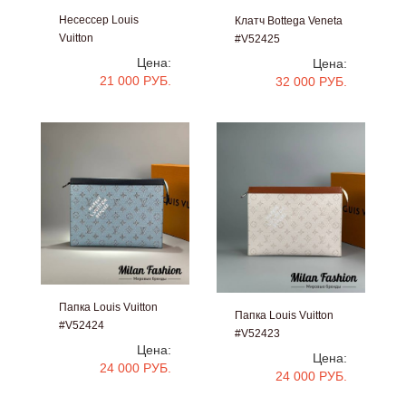
Несессер Louis
Клатч Bottega Veneta
Vuitton
#V52425
#V52427
Цена:
Цена:
21 000 РУБ.
32 000 РУБ.
Папка Louis Vuitton
Папка Louis Vuitton
#V52424
#V52423
Цена:
Цена:
24 000 РУБ.
24 000 РУБ.